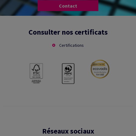
Contact
Consulter nos certificats
Certifications
Réseaux sociaux