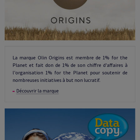
La marque Olin Origins est membre de 1% for the
Planet et fait don de 1% de son chiffre d'affaires à
l'organisation 1% for the Planet pour soutenir de
nombreuses initiatives à but non lucratif.
Découvrir la marque