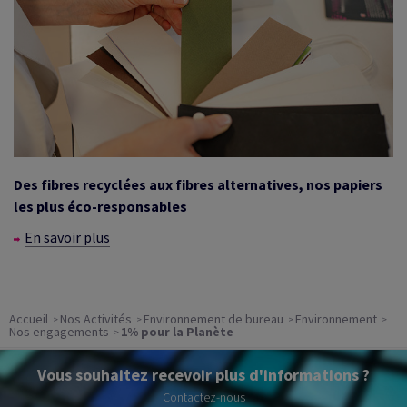
Des fibres recyclées aux fibres alternatives, nos papiers
les plus éco-responsables
En savoir plus
Accueil
Nos Activités
Environnement de bureau
Environnement
Nos engagements
1% pour la Planète
Vous souhaitez recevoir plus d'informations ?
Contactez-nous