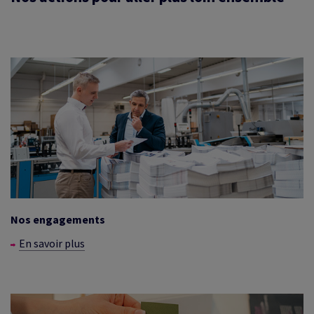
Nos engagements
En savoir plus