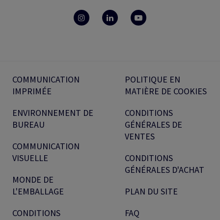
COMMUNICATION
POLITIQUE EN
IMPRIMÉE
MATIÈRE DE COOKIES
ENVIRONNEMENT DE
CONDITIONS
BUREAU
GÉNÉRALES DE
VENTES
COMMUNICATION
VISUELLE
CONDITIONS
GÉNÉRALES D'ACHAT
MONDE DE
L'EMBALLAGE
PLAN DU SITE
CONDITIONS
FAQ