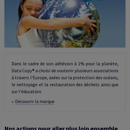
Dans le cadre de son adhésion à 1% pour la planète,
Data Copy® a choisi de soutenir plusieurs associations
à travers l'Europe, axées sur la protection des océans,
le nettoyage et la restauration des déchets ainsi que
sur l'éducation.
Découvrir la marque
Nos actions pour aller plus loin ensemble