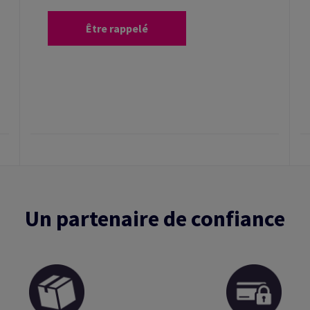
Être rappelé
Un partenaire de confiance