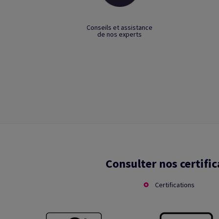
Conseils et assistance
de nos experts
Consulter nos certific
Certifications