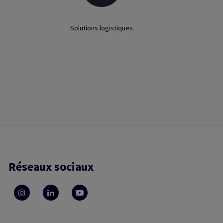
Solutions logistiques
Réseaux sociaux