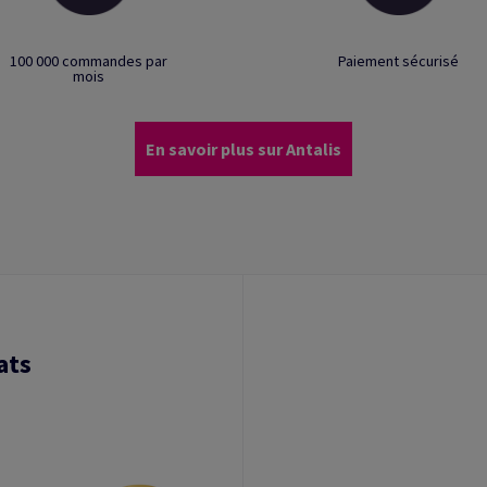
100 000 commandes par
Paiement sécurisé
mois
En savoir plus sur Antalis
ats