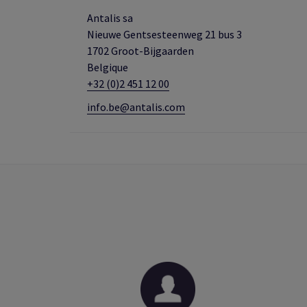
Antalis sa
Nieuwe Gentsesteenweg 21 bus 3
1702 Groot-Bijgaarden
Belgique
+32 (0)2 451 12 00
info.be@antalis.com