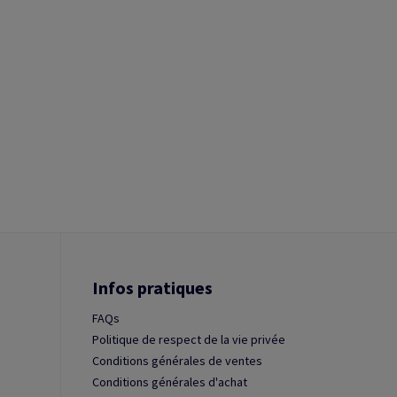
Infos pratiques
FAQs
Politique de respect de la vie privée
Conditions générales de ventes
Conditions générales d'achat