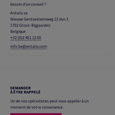
besoin d'un conseil ?
Antalis sa
Nieuwe Gentsesteenweg 21 bus 3
1702 Groot-Bijgaarden
Belgique
+32 (0)2 451 12 00
info.be@antalis.com
DEMANDER
À ÊTRE RAPPELÉ
Un de nos spécialistes peut vous appeler à un
moment de votre convenance.