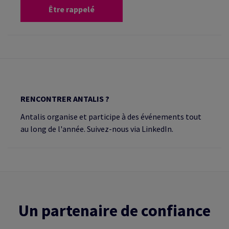
Être rappelé
RENCONTRER ANTALIS ?
Antalis organise et participe à des événements tout
au long de l'année. Suivez-nous via LinkedIn.
Un partenaire de confiance