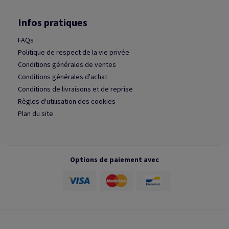
Infos pratiques
FAQs
Politique de respect de la vie privée
Conditions générales de ventes
Conditions générales d'achat
Conditions de livraisons et de reprise
Règles d'utilisation des cookies
Plan du site
Options de paiement avec