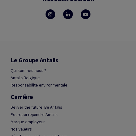
Le Groupe Antalis
Qui sommes-nous ?
Antalis Belgique
Responsabilité environmentale
Carrière
Deliver the future. Be Antalis
Pourquoi rejoindre Antalis
Marque employeur
Nos valeurs