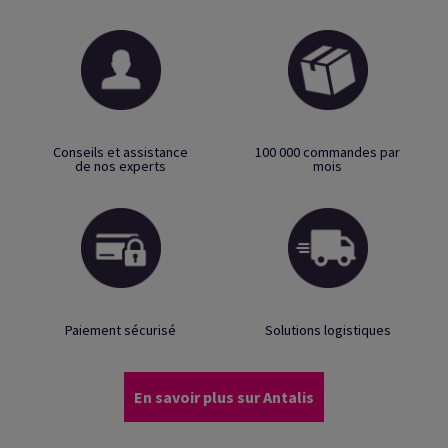
Conseils et assistance
100 000 commandes par
de nos experts
mois
Paiement sécurisé
Solutions logistiques
En savoir plus sur Antalis