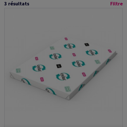
3
résultats
Filtre