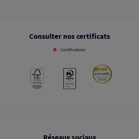
Consulter nos certificats
Certifications
Réseaux sociaux