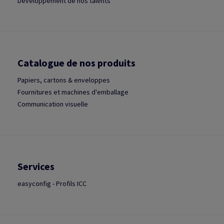
Développement de nos talents
Catalogue de nos produits
Papiers, cartons & enveloppes
Fournitures et machines d'emballage
Communication visuelle
Services
easyconfig - Profils ICC