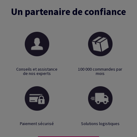
Un partenaire de confiance
Conseils et assistance
100 000 commandes par
de nos experts
mois
Paiement sécurisé
Solutions logistiques