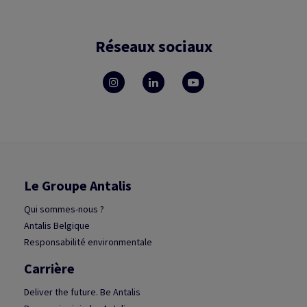
Réseaux sociaux
Le Groupe Antalis
Qui sommes-nous ?
Antalis Belgique
Responsabilité environmentale
Carrière
Deliver the future. Be Antalis