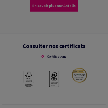
En savoir plus sur Antalis
Consulter nos certificats
Certifications