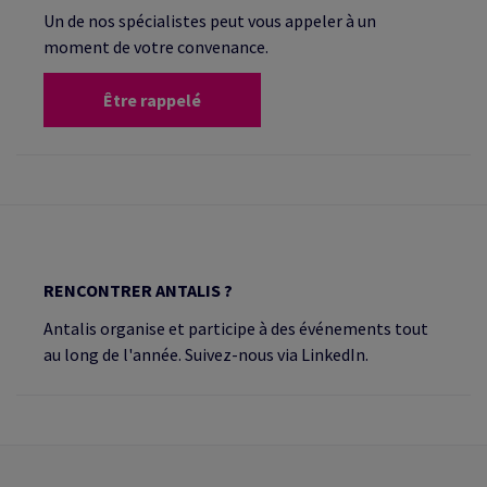
Un de nos spécialistes peut vous appeler à un
moment de votre convenance.
Être rappelé
RENCONTRER ANTALIS ?
Antalis organise et participe à des événements tout
au long de l'année. Suivez-nous via LinkedIn.