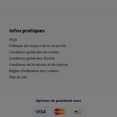
Infos pratiques
FAQs
Politique de respect de la vie privée
Conditions générales de ventes
Conditions générales d'achat
Conditions de livraisons et de reprise
Règles d'utilisation des cookies
Plan du site
Options de paiement avec