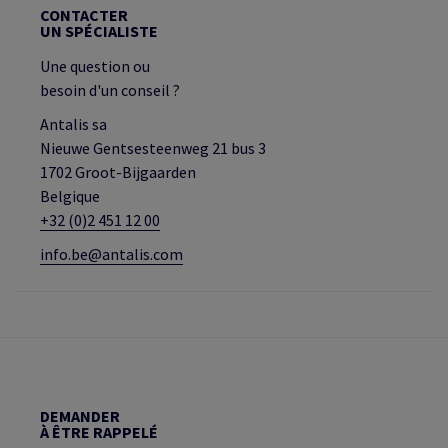
CONTACTER
UN SPÉCIALISTE
Une question ou
besoin d'un conseil ?
Antalis sa
Nieuwe Gentsesteenweg 21 bus 3
1702 Groot-Bijgaarden
Belgique
+32 (0)2 451 12 00
info.be@antalis.com
DEMANDER
À ÊTRE RAPPELÉ