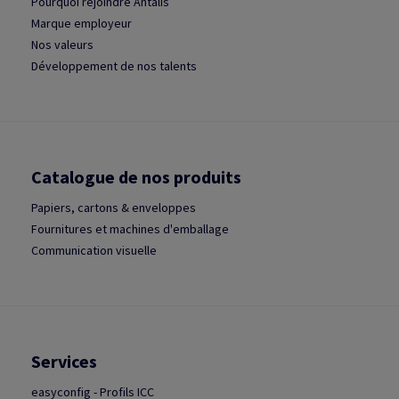
Pourquoi rejoindre Antalis
Marque employeur
Nos valeurs
Développement de nos talents
Catalogue de nos produits
Papiers, cartons & enveloppes
Fournitures et machines d'emballage
Communication visuelle
Services
easyconfig - Profils ICC