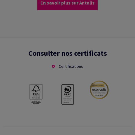
En savoir plus sur Antalis
Consulter nos certificats
Certifications