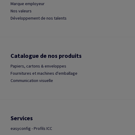
Marque employeur
Nos valeurs
Développement de nos talents
Catalogue de nos produits
Papiers, cartons & enveloppes
Fournitures et machines d'emballage
Communication visuelle
Services
easyconfig - Profils ICC