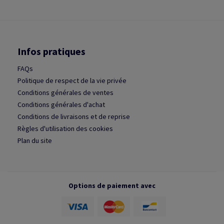
Infos pratiques
FAQs
Politique de respect de la vie privée
Conditions générales de ventes
Conditions générales d'achat
Conditions de livraisons et de reprise
Règles d'utilisation des cookies
Plan du site
Options de paiement avec