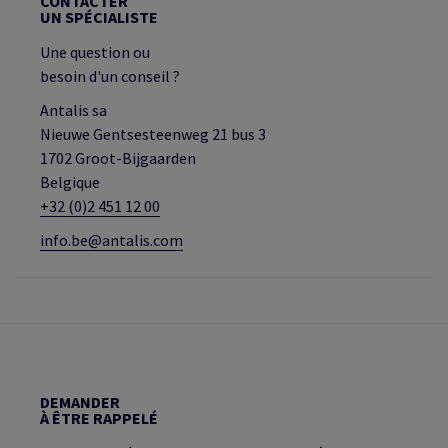
CONTACTER
UN SPÉCIALISTE
Une question ou
besoin d'un conseil ?
Antalis sa
Nieuwe Gentsesteenweg 21 bus 3
1702 Groot-Bijgaarden
Belgique
+32 (0)2 451 12 00
info.be@antalis.com
DEMANDER
À ÊTRE RAPPELÉ