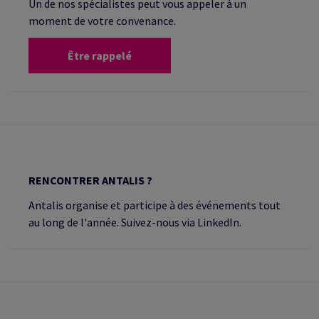
Un de nos spécialistes peut vous appeler à un
moment de votre convenance.
Être rappelé
RENCONTRER ANTALIS ?
Antalis organise et participe à des événements tout
au long de l'année. Suivez-nous via LinkedIn.