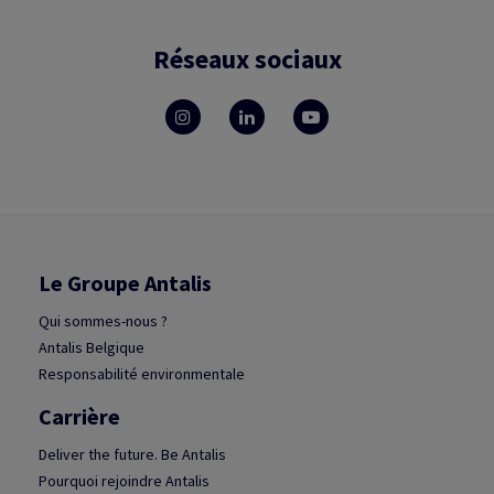
Réseaux sociaux
Le Groupe Antalis
Qui sommes-nous ?
Antalis Belgique
Responsabilité environmentale
Carrière
Deliver the future. Be Antalis
Pourquoi rejoindre Antalis