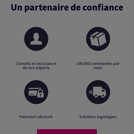
Un partenaire de confiance
Conseils et assistance
100 000 commandes par
de nos experts
mois
Paiement sécurisé
Solutions logistiques