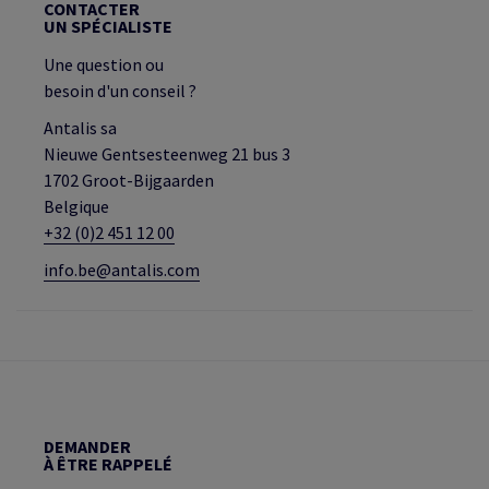
CONTACTER
UN SPÉCIALISTE
Une question ou
besoin d'un conseil ?
Antalis sa
Nieuwe Gentsesteenweg 21 bus 3
1702 Groot-Bijgaarden
Belgique
+32 (0)2 451 12 00
info.be@antalis.com
DEMANDER
À ÊTRE RAPPELÉ