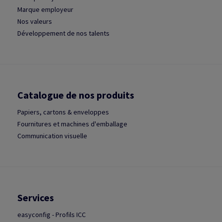
Marque employeur
Nos valeurs
Développement de nos talents
Catalogue de nos produits
Papiers, cartons & enveloppes
Fournitures et machines d'emballage
Communication visuelle
Services
easyconfig - Profils ICC