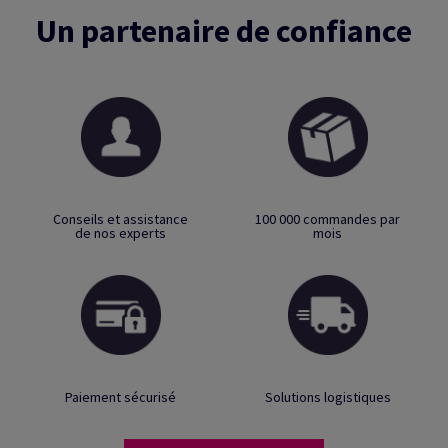
Un partenaire de confiance
Conseils et assistance
100 000 commandes par
de nos experts
mois
Paiement sécurisé
Solutions logistiques