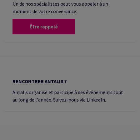
Un de nos spécialistes peut vous appeler à un
moment de votre convenance.
Être rappelé
RENCONTRER ANTALIS ?
Antalis organise et participe à des événements tout
au long de l'année. Suivez-nous via LinkedIn.