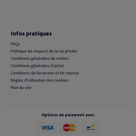
Infos pratiques
FAQs
Politique de respect de la vie privée
Conditions générales de ventes
Conditions générales d'achat
Conditions de livraisons et de reprise
Règles d'utilisation des cookies
Plan du site
Options de paiement avec