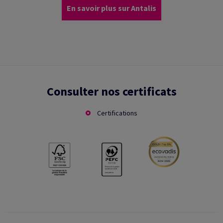
En savoir plus sur Antalis
Consulter nos certificats
Certifications