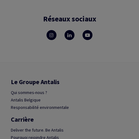
Réseaux sociaux
Le Groupe Antalis
Qui sommes-nous ?
Antalis Belgique
Responsabilité environmentale
Carrière
Deliver the future. Be Antalis
Pourquoi rejoindre Antalis