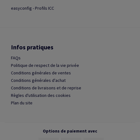
easyconfig - Profils ICC
Infos pratiques
FAQs
Politique de respect de la vie privée
Conditions générales de ventes
Conditions générales d'achat
Conditions de livraisons et de reprise
Règles d'utilisation des cookies
Plan du site
Options de paiement avec