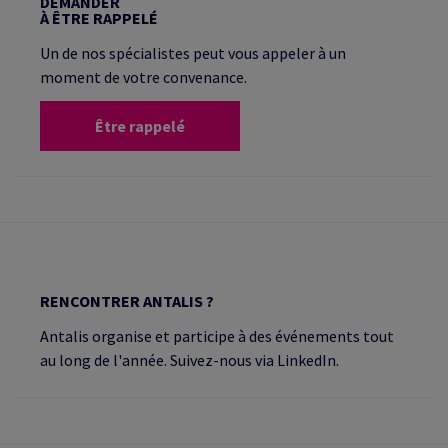
DEMANDER
À ÊTRE RAPPELÉ
Un de nos spécialistes peut vous appeler à un
moment de votre convenance.
Être rappelé
RENCONTRER ANTALIS ?
Antalis organise et participe à des événements tout
au long de l'année. Suivez-nous via LinkedIn.