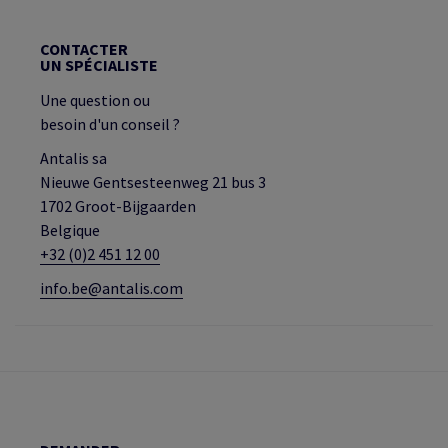
CONTACTER
UN SPÉCIALISTE
Une question ou
besoin d'un conseil ?
Antalis sa
Nieuwe Gentsesteenweg 21 bus 3
1702 Groot-Bijgaarden
Belgique
+32 (0)2 451 12 00
info.be@antalis.com