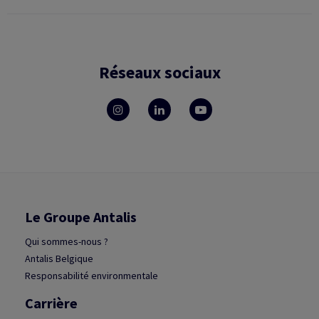
Réseaux sociaux
Le Groupe Antalis
Qui sommes-nous ?
Antalis Belgique
Responsabilité environmentale
Carrière