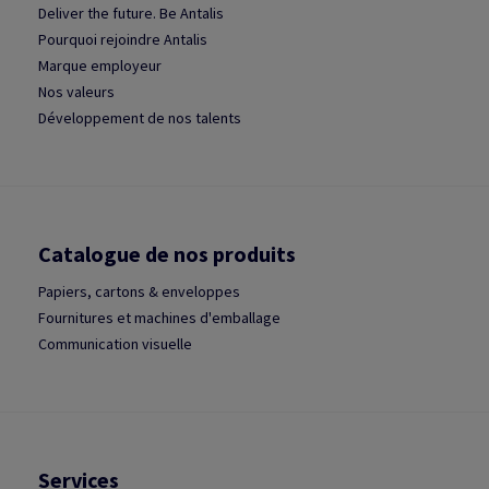
Deliver the future. Be Antalis
Pourquoi rejoindre Antalis
Marque employeur
Nos valeurs
Développement de nos talents
Catalogue de nos produits
Papiers, cartons & enveloppes
Fournitures et machines d'emballage
Communication visuelle
Services