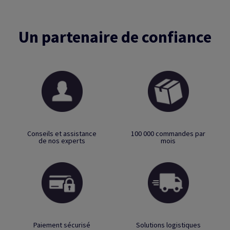
Un partenaire de confiance
Conseils et assistance
100 000 commandes par
de nos experts
mois
Paiement sécurisé
Solutions logistiques