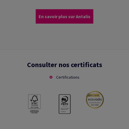
En savoir plus sur Antalis
Consulter nos certificats
Certifications