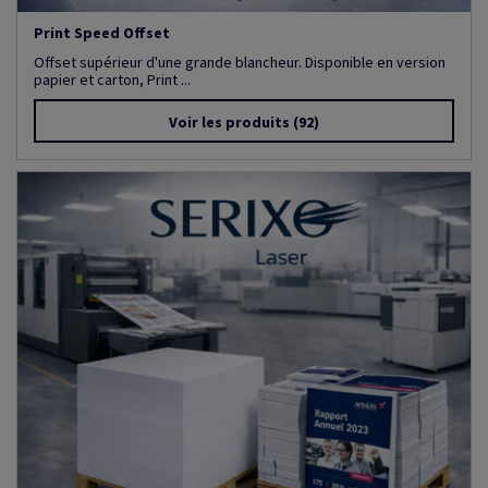
Print Speed Offset
Offset supérieur d'une grande blancheur. Disponible en version
papier et carton, Print ...
Voir les produits
(92)