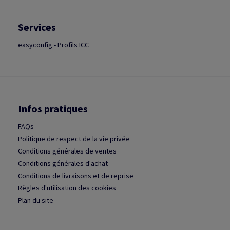
Services
easyconfig - Profils ICC
Infos pratiques
FAQs
Politique de respect de la vie privée
Conditions générales de ventes
Conditions générales d'achat
Conditions de livraisons et de reprise
Règles d'utilisation des cookies
Plan du site