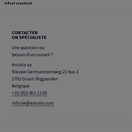
Offset standard
CONTACTER
UN SPÉCIALISTE
Une question ou
besoin d'un conseil ?
Antalis sa
Nieuwe Gentsesteenweg 21 bus 3
1702 Groot-Bijgaarden
Belgique
+32 (0)2 451 12 00
info.be@antalis.com