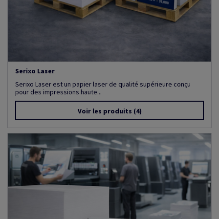
Serixo Laser
Serixo Laser est un papier laser de qualité supérieure conçu
pour des impressions haute...
Voir les produits
(4)