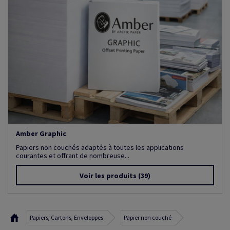
Amber Graphic
Papiers non couchés adaptés à toutes les applications
courantes et offrant de nombreuse...
Voir les produits
(39)
Papiers, Cartons, Enveloppes
Papier non couché