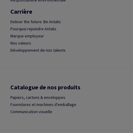
Responsabilité environmentale
Carrière
Deliver the future. Be Antalis
Pourquoi rejoindre Antalis
Marque employeur
Nos valeurs
Développement de nos talents
Catalogue de nos produits
Papiers, cartons & enveloppes
Fournitures et machines d'emballage
Communication visuelle