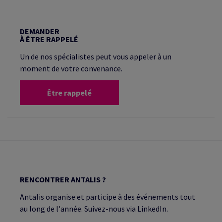
DEMANDER
À ÊTRE RAPPELÉ
Un de nos spécialistes peut vous appeler à un
moment de votre convenance.
Être rappelé
RENCONTRER ANTALIS ?
Antalis organise et participe à des événements tout
au long de l'année. Suivez-nous via LinkedIn.