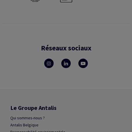
Réseaux sociaux
Le Groupe Antalis
Qui sommes-nous ?
Antalis Belgique