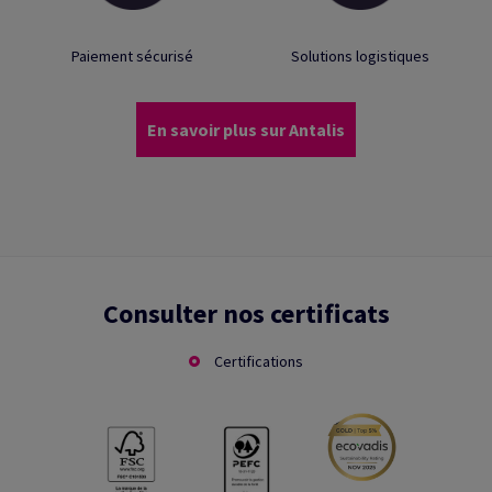
Paiement sécurisé
Solutions logistiques
En savoir plus sur Antalis
Consulter nos certificats
Certifications