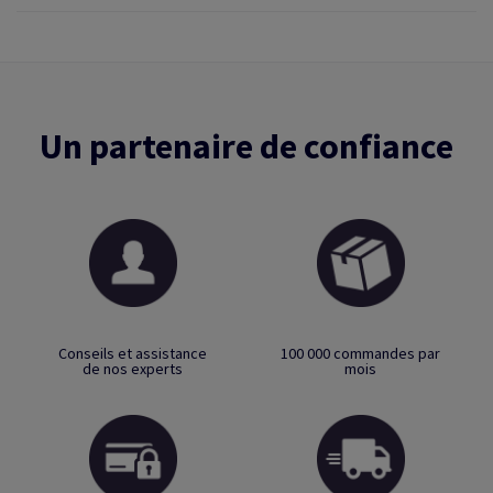
Un partenaire de confiance
Conseils et assistance
100 000 commandes par
de nos experts
mois