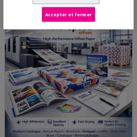
Accepter et fermer