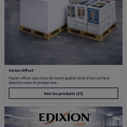
Serixo Offset
Papier offset sans bois de haute qualité doté d'une surface
blanche mate et produit ave...
Voir les produits
(37)