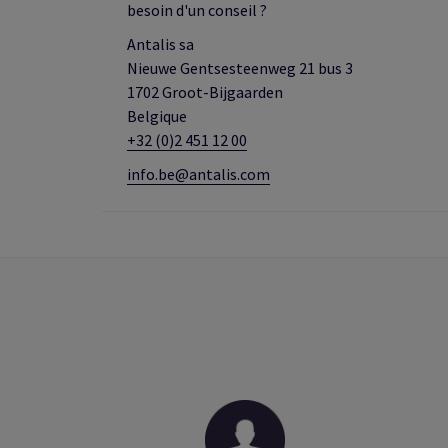
besoin d'un conseil ?
Antalis sa
Nieuwe Gentsesteenweg 21 bus 3
1702 Groot-Bijgaarden
Belgique
+32 (0)2 451 12 00
info.be@antalis.com