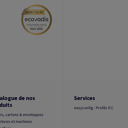
alogue de nos
Services
duits
easyconfig - Profils ICC
rs, cartons & enveloppes
itures et machines