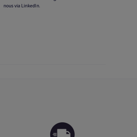
nous via LinkedIn.