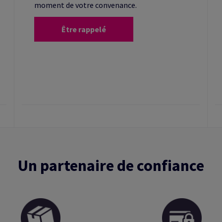
moment de votre convenance.
Être rappelé
Un partenaire de confiance