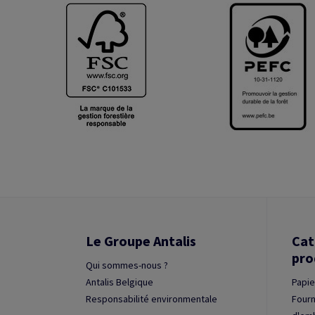
Le Groupe Antalis
Cat
pro
Qui sommes-nous ?
Antalis Belgique
Papie
Responsabilité environmentale
Fourn