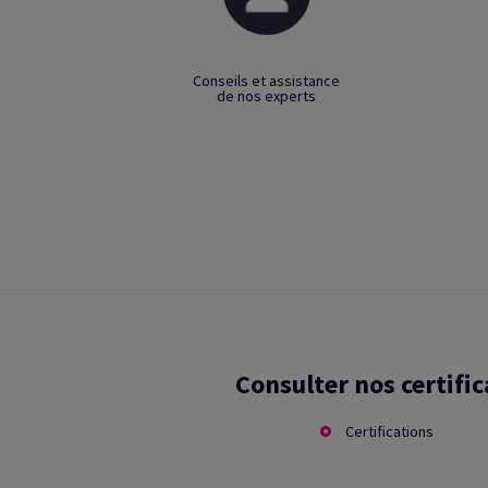
Conseils et assistance
de nos experts
Consulter nos certific
Certifications