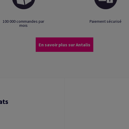
100 000 commandes par
Paiement sécurisé
mois
En savoir plus sur Antalis
ats