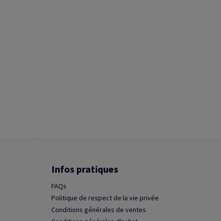
Infos pratiques
FAQs
Politique de respect de la vie privée
Conditions générales de ventes