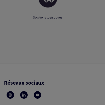
Solutions logistiques
Réseaux sociaux