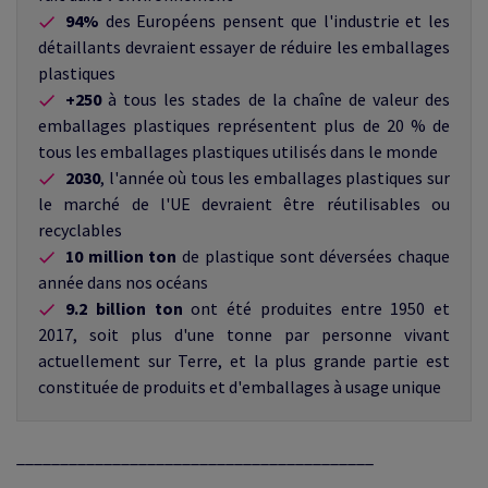
94%
des Européens pensent que l'industrie et les
détaillants devraient essayer de réduire les emballages
plastiques
+250
à tous les stades de la chaîne de valeur des
emballages plastiques représentent plus de 20 % de
tous les emballages plastiques utilisés dans le monde
2030
,
l'année où tous les emballages plastiques sur
le marché de l'UE devraient être réutilisables ou
recyclables
10 million ton
de plastique sont déversées chaque
année dans nos océans
9.2 billion ton
ont été produites entre 1950 et
2017, soit plus d'une tonne par personne vivant
actuellement sur Terre, et la plus grande partie est
constituée de produits et d'emballages à usage unique
_________________________________________