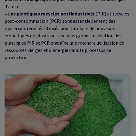
d'autres.
Les plastiques recyclés postindustriels
(PIR) et recyclés
post-consommation (PCR) sont essentiellement des
matériaux recyclés utilisés pour produire de nouveaux
emballages en plastique. Une plus grande utilisation des
plastiques PIR et PCR entraîne une moindre utilisation de
ressources vierges et d'énergie dans le processus de
production.