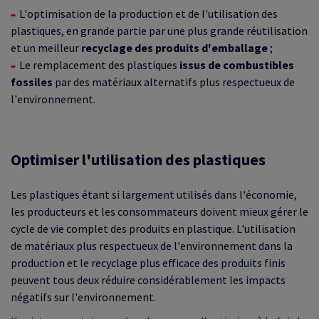
L'optimisation de la production et de l'utilisation des
plastiques, en grande partie par une plus grande réutilisation
et un meilleur
recyclage des produits d'emballage
;
Le remplacement des plastiques
issus de combustibles
fossiles
par des matériaux alternatifs plus respectueux de
l'environnement.
Optimiser l'utilisation des plastiques
Les plastiques étant si largement utilisés dans l'économie,
les producteurs et les consommateurs doivent mieux gérer le
cycle de vie complet des produits en plastique. L'utilisation
de matériaux plus respectueux de l'environnement dans la
production et le recyclage plus efficace des produits finis
peuvent tous deux réduire considérablement les impacts
négatifs sur l'environnement.