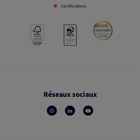
Certifications
Réseaux sociaux