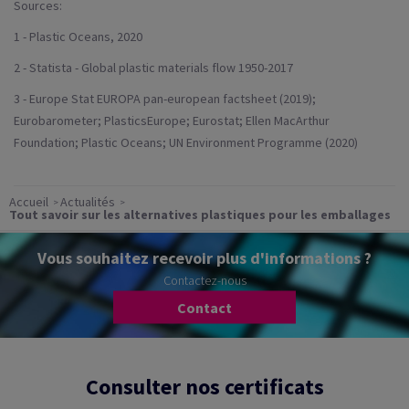
Sources:
1 - Plastic Oceans, 2020
2 - Statista - Global plastic materials flow 1950-2017
3 - Europe Stat EUROPA pan-european factsheet (2019);
Eurobarometer; PlasticsEurope; Eurostat; Ellen MacArthur
Foundation; Plastic Oceans; UN Environment Programme (2020)
Accueil
Actualités
Tout savoir sur les alternatives plastiques pour les emballages
Vous souhaitez recevoir plus d'informations ?
Contactez-nous
Contact
Consulter nos certificats