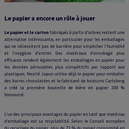
Le papier a encore un rôle à jouer
Le papier et le carton
fabriqués à partir d'arbres restent une
alternative intéressante, en particulier pour les emballages
qui ne nécessitent pas de barrière pour empêcher l'humidité
et l'oxygène d'entrer. Des matériaux d'enrobage plus
efficaces rendent également les emballages en papier pour
les denrées périssables plus compétitifs par rapport aux
plastiques. Nestlé Japon utilise déjà le papier pour emballer
des barres chocolatées et le fabricant de boissons Carlsberg
a créé la première bouteille de bière en papier 100 %
biosourcé.
L'un des principaux avantages du papier en tant que matériau
d'emballage est sa recyclabilité. Selon le Conseil européen
du recyclage du papier, plus de 72 % du papier consommé en