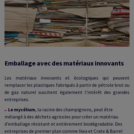
Emballage avec des matériaux innovants
Les matériaux innovants et écologiques qui peuvent
remplacer les plastiques fabriqués à partir de pétrole brut ou
de gaz naturel suscitent également l'intérêt des grandes
entreprises.
Le mycélium
, la racine des champignons, peut être
mélangé à des déchets agricoles pour créer un matériau
d'emballage résistant et entièrement biodégradable. Des
entreprises de premier plan comme Ikea et Crate & Barrel