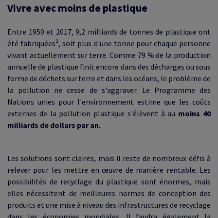
Vivre avec moins de plastique
Entre 1950 et 2017, 9,2 milliards de tonnes de plastique ont
été fabriquées², soit plus d'une tonne pour chaque personne
vivant actuellement sur terre. Comme 79 % de la production
annuelle de plastique finit encore dans des décharges ou sous
forme de déchets sur terre et dans les océans, le problème de
la pollution ne cesse de s'aggraver. Le Programme des
Nations unies pour l'environnement estime que les coûts
externes de la pollution plastique s'élèvent à au
moins 40
milliards de dollars par an.
Les solutions sont claires, mais il reste de nombreux défis à
relever pour les mettre en œuvre de manière rentable.
Les
possibilités de recyclage du plastique sont énormes, mais
elles nécessitent de meilleures normes de conception des
produits et une mise à niveau des infrastructures de recyclage
dans les économies mondiales.
Il faudra également la