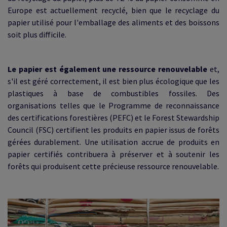
Europe est actuellement recyclé, bien que le recyclage du
papier utilisé pour l'emballage des aliments et des boissons
soit plus difficile.
Le papier est également une ressource renouvelable
et,
s'il est géré correctement, il est bien plus écologique que les
plastiques à base de combustibles fossiles. Des
organisations telles que le Programme de reconnaissance
des certifications forestières (PEFC) et le Forest Stewardship
Council (FSC) certifient les produits en papier issus de forêts
gérées durablement. Une utilisation accrue de produits en
papier certifiés contribuera à préserver et à soutenir les
forêts qui produisent cette précieuse ressource renouvelable.