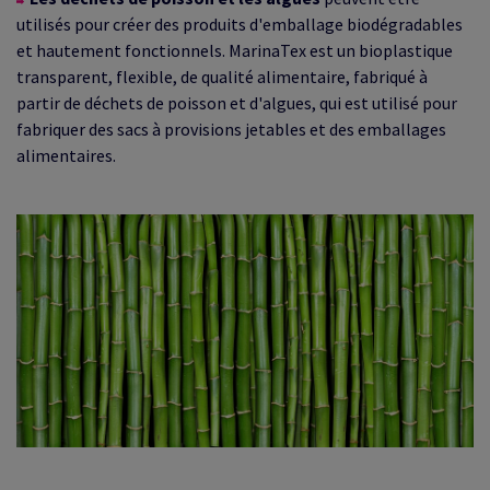
utilisés pour créer des produits d'emballage biodégradables
et hautement fonctionnels. MarinaTex est un bioplastique
transparent, flexible, de qualité alimentaire, fabriqué à
partir de déchets de poisson et d'algues, qui est utilisé pour
fabriquer des sacs à provisions jetables et des emballages
alimentaires.