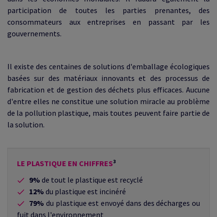
participation de toutes les parties prenantes, des
consommateurs aux entreprises en passant par les
gouvernements.
Il existe des centaines de solutions d'emballage écologiques
basées sur des matériaux innovants et des processus de
fabrication et de gestion des déchets plus efficaces. Aucune
d'entre elles ne constitue une solution miracle au problème
de la pollution plastique, mais toutes peuvent faire partie de
la solution.
LE PLASTIQUE EN CHIFFRES
³
9%
de tout le plastique est recyclé
12%
du plastique est incinéré
79%
du plastique est envoyé dans des décharges ou
fuit dans l'environnement