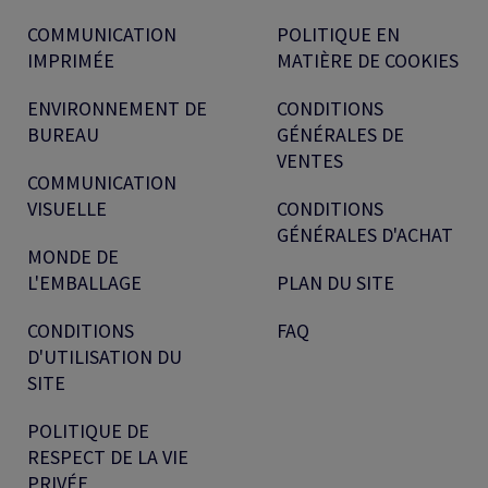
COMMUNICATION
POLITIQUE EN
IMPRIMÉE
MATIÈRE DE COOKIES
ENVIRONNEMENT DE
CONDITIONS
BUREAU
GÉNÉRALES DE
VENTES
COMMUNICATION
VISUELLE
CONDITIONS
GÉNÉRALES D'ACHAT
MONDE DE
L'EMBALLAGE
PLAN DU SITE
CONDITIONS
FAQ
D'UTILISATION DU
SITE
POLITIQUE DE
RESPECT DE LA VIE
PRIVÉE