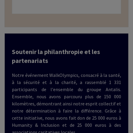
Soutenir la philanthropie et les
partenariats
Notre événement WalkOlympics, consacré à la santé,
à la sécurité et à la charité, a rassemblé 1 331
participants de l'ensemble du groupe Antalis.
Ensemble, nous avons parcouru plus de 150 000
kilomètres, démontrant ainsi notre esprit collectif et
notre détermination à faire la différence. Grâce à
cette initiative, nous avons fait don de 25 000 euros à
Humanity & Inclusion et de 25 000 euros à des
associations caritatives locales.