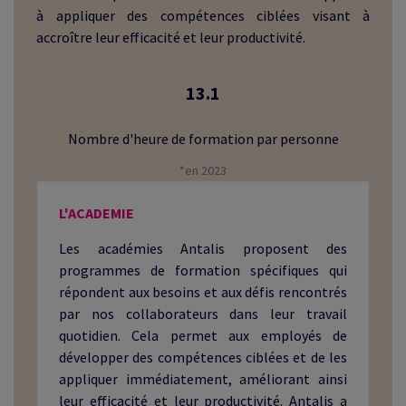
à appliquer des compétences ciblées visant à
accroître leur efficacité et leur productivité.
13.1
Nombre d'heure de formation par personne
*en 2023
L'ACADEMIE
Les académies Antalis proposent des
programmes de formation spécifiques qui
répondent aux besoins et aux défis rencontrés
par nos collaborateurs dans leur travail
quotidien. Cela permet aux employés de
développer des compétences ciblées et de les
appliquer immédiatement, améliorant ainsi
leur efficacité et leur productivité. Antalis a