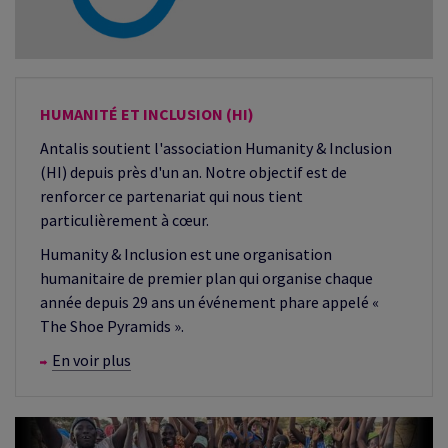
HUMANITÉ ET INCLUSION (HI)
Antalis soutient l'association Humanity & Inclusion
(HI) depuis près d'un an. Notre objectif est de
renforcer ce partenariat qui nous tient
particulièrement à cœur.
Humanity & Inclusion est une organisation
humanitaire de premier plan qui organise chaque
année depuis 29 ans un événement phare appelé «
The Shoe Pyramids ».
En voir plus