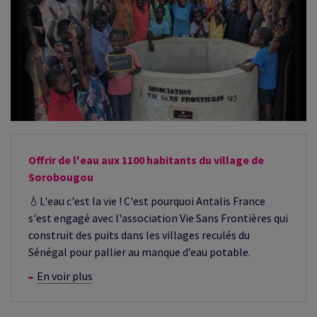
Offrir de l'eau aux 1100 habitants du village de
Sorobougou
💧L'eau c'est la vie ! C'est pourquoi Antalis France
s'est engagé avec l'association Vie Sans Frontières qui
construit des puits dans les villages reculés du
Sénégal pour pallier au manque d’eau potable.
En voir plus