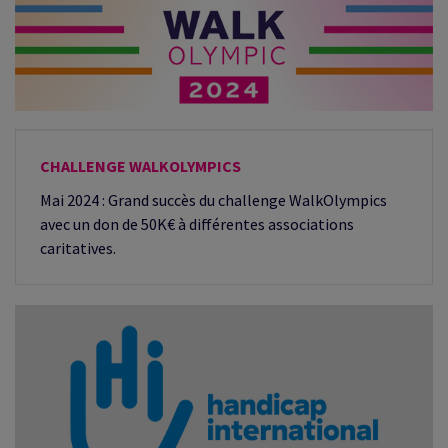
CHALLENGE WALKOLYMPICS
Mai 2024 : Grand succès du challenge WalkOlympics
avec un don de 50K€ à différentes associations
caritatives.