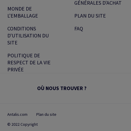
GÉNÉRALES D'ACHAT
MONDE DE
L'EMBALLAGE
PLAN DU SITE
CONDITIONS
FAQ
D'UTILISATION DU
SITE
POLITIQUE DE
RESPECT DE LA VIE
PRIVÉE
OÙ NOUS TROUVER ?
Antalis.com
Plan du site
© 2022 Copyright