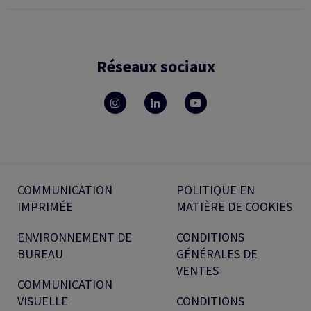
Réseaux sociaux
COMMUNICATION
POLITIQUE EN
IMPRIMÉE
MATIÈRE DE COOKIES
ENVIRONNEMENT DE
CONDITIONS
BUREAU
GÉNÉRALES DE
VENTES
COMMUNICATION
VISUELLE
CONDITIONS