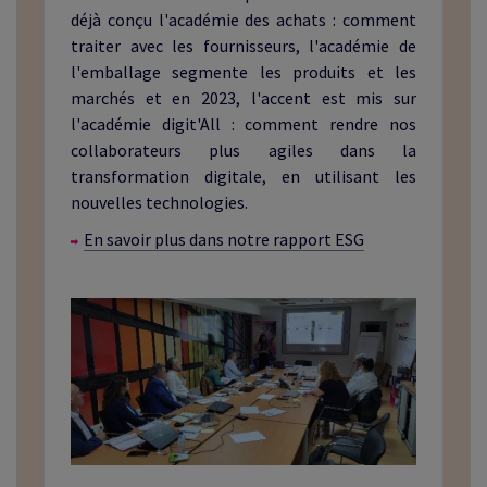
déjà conçu l'académie des achats : comment
traiter avec les fournisseurs, l'académie de
l'emballage segmente les produits et les
marchés et en 2023, l'accent est mis sur
l'académie digit'All : comment rendre nos
collaborateurs plus agiles dans la
transformation digitale, en utilisant les
nouvelles technologies.
En savoir plus dans notre rapport ESG