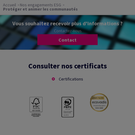
Accueil
Nos engagements ESG
Protéger et animer les communautés
Vous souhaitez recevoir plus d'informations ?
Contactez-nous
Contact
Consulter nos certificats
Certifications