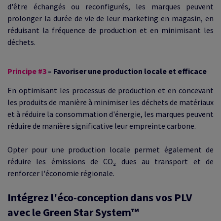
d'être échangés ou reconfigurés, les marques peuvent
prolonger la durée de vie de leur marketing en magasin, en
réduisant la fréquence de production et en minimisant les
déchets.
Principe #3
– Favoriser une production locale et efficace
En optimisant les processus de production et en concevant
les produits de manière à minimiser les déchets de matériaux
et à réduire la consommation d'énergie, les marques peuvent
réduire de manière significative leur empreinte carbone.
Opter pour une production locale permet également de
réduire les émissions de CO₂ dues au transport et de
renforcer l'économie régionale.
Intégrez l'éco-conception dans vos PLV
avec le Green Star System™