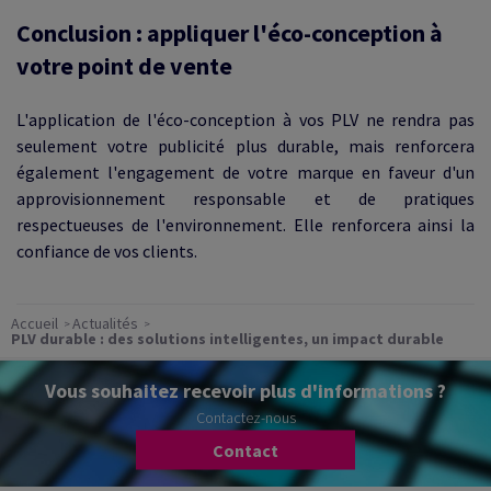
Conclusion : appliquer l'éco-conception à
votre point de vente
L'application de l'éco-conception à vos PLV ne rendra pas
seulement votre publicité plus durable, mais renforcera
également l'engagement de votre marque en faveur d'un
approvisionnement responsable et de pratiques
respectueuses de l'environnement. Elle renforcera ainsi la
confiance de vos clients.
Accueil
Actualités
PLV durable : des solutions intelligentes, un impact durable
Vous souhaitez recevoir plus d'informations ?
Contactez-nous
Contact