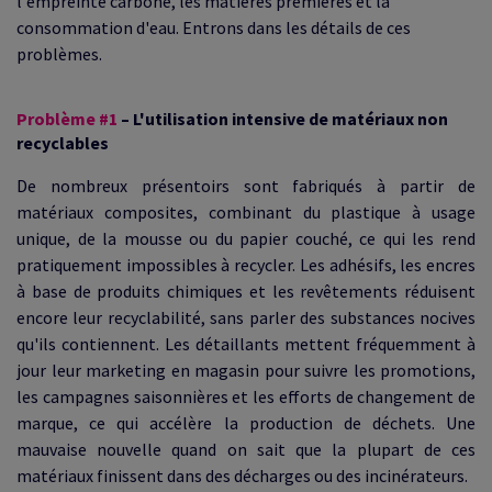
l'empreinte carbone, les matières premières et la
consommation d'eau. Entrons dans les détails de ces
problèmes.
Problème #1
– L'utilisation intensive de matériaux non
recyclables
De nombreux présentoirs sont fabriqués à partir de
matériaux composites, combinant du plastique à usage
unique, de la mousse ou du papier couché, ce qui les rend
pratiquement impossibles à recycler. Les adhésifs, les encres
à base de produits chimiques et les revêtements réduisent
encore leur recyclabilité, sans parler des substances nocives
qu'ils contiennent. Les détaillants mettent fréquemment à
jour leur marketing en magasin pour suivre les promotions,
les campagnes saisonnières et les efforts de changement de
marque, ce qui accélère la production de déchets. Une
mauvaise nouvelle quand on sait que la plupart de ces
matériaux finissent dans des décharges ou des incinérateurs.