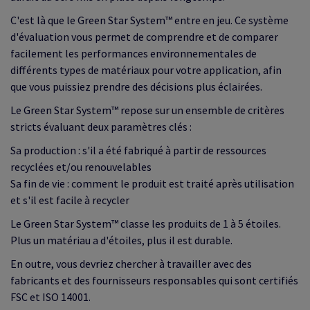
C'est là que le Green Star System™ entre en jeu. Ce système
d'évaluation vous permet de comprendre et de comparer
facilement les performances environnementales de
différents types de matériaux pour votre application, afin
que vous puissiez prendre des décisions plus éclairées.
Le Green Star System™ repose sur un ensemble de critères
stricts évaluant deux paramètres clés :
Sa production : s'il a été fabriqué à partir de ressources
recyclées et/ou renouvelables
Sa fin de vie : comment le produit est traité après utilisation
et s'il est facile à recycler
Le Green Star System™ classe les produits de 1 à 5 étoiles.
Plus un matériau a d'étoiles, plus il est durable.
En outre, vous devriez chercher à travailler avec des
fabricants et des fournisseurs responsables qui sont certifiés
FSC et ISO 14001.