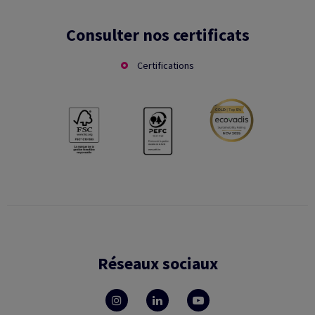
Consulter nos certificats
Certifications
Réseaux sociaux