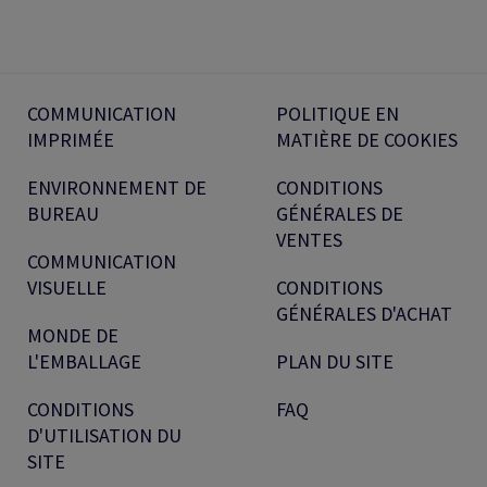
COMMUNICATION
POLITIQUE EN
IMPRIMÉE
MATIÈRE DE COOKIES
ENVIRONNEMENT DE
CONDITIONS
BUREAU
GÉNÉRALES DE
VENTES
COMMUNICATION
VISUELLE
CONDITIONS
GÉNÉRALES D'ACHAT
MONDE DE
L'EMBALLAGE
PLAN DU SITE
CONDITIONS
FAQ
D'UTILISATION DU
SITE