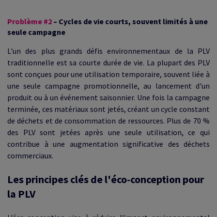
Problème #2
– Cycles de vie courts, souvent limités à une
seule campagne
L'un des plus grands défis environnementaux de la PLV
traditionnelle est sa courte durée de vie. La plupart des PLV
sont conçues pour une utilisation temporaire, souvent liée à
une seule campagne promotionnelle, au lancement d'un
produit ou à un événement saisonnier. Une fois la campagne
terminée, ces matériaux sont jetés, créant un cycle constant
de déchets et de consommation de ressources. Plus de 70 %
des PLV sont jetées après une seule utilisation, ce qui
contribue à une augmentation significative des déchets
commerciaux.
Les principes clés de l'éco-conception pour
la PLV