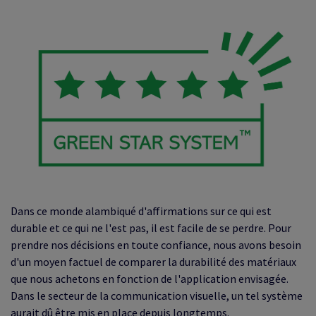
Dans ce monde alambiqué d'affirmations sur ce qui est
durable et ce qui ne l'est pas, il est facile de se perdre. Pour
prendre nos décisions en toute confiance, nous avons besoin
d'un moyen factuel de comparer la durabilité des matériaux
que nous achetons en fonction de l'application envisagée.
Dans le secteur de la communication visuelle, un tel système
aurait dû être mis en place depuis longtemps.