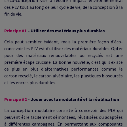
L'éco-conception vise à réduire l'impact environnemental
des PLV tout au long de leur cycle de vie, de la conception à la
fin de vie.
Principe #1
– Utiliser des matériaux plus durables
Cela peut sembler évident, mais la première façon d'éco-
concevoir les PLV est d'utiliser des matériaux durables. Opter
pour des matériaux renouvelables ou recyclés est une
première étape cruciale. La bonne nouvelle, c'est qu'il existe
de plus en plus d'alternatives performantes comme le
carton recyclé, le carton alvéolaire, les plastiques biosourcés
et les encres plus durables.
Principe #2
– Jouer avec la modularité et la réutilisation
La conception modulaire consiste à concevoir des PLV qui
peuvent être facilement démontées, réutilisées ou adaptées
à différentes campagnes. En permettant aux composants