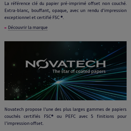
La référence clé du papier pré-imprimé offset non couché.
Extra-blanc, bouffant, opaque, avec un rendu d'impression
exceptionnel et certifié FSC ®.
Découvrir la marque
Novatech propose l'une des plus larges gammes de papiers
couchés certifiés FSC® ou PEFC avec 5 finitions pour
l'impression offset.