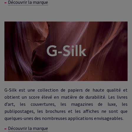
Découvrir la marque
G-Silk est une collection de papiers de haute qualité et
obtient un score élevé en matière de durabilité. Les livres
d’art, les couvertures, les magazines de luxe, les
publipostages, les brochures et les affiches ne sont que
quelques-unes des nombreuses applications envisageables.
Découvrir la marque