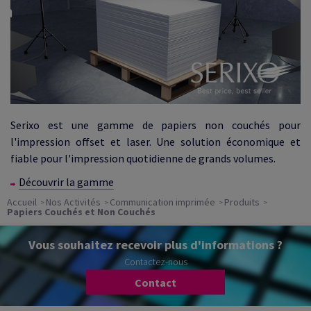
Serixo est une gamme de papiers non couchés pour
l'impression offset et laser. Une solution économique et
fiable pour l'impression quotidienne de grands volumes.
Découvrir la gamme
Accueil
Nos Activités
Communication imprimée
Produits
Papiers Couchés et Non Couchés
Vous souhaitez recevoir plus d'informations ?
Contactez-nous
Contact