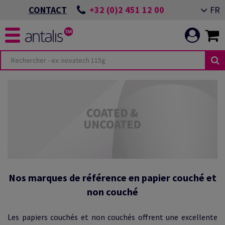
+32 (0)2 451 12 00
FR
CONTACT
Nos marques de référence en papier couché et
non couché
Les papiers couchés et non couchés offrent une excellente