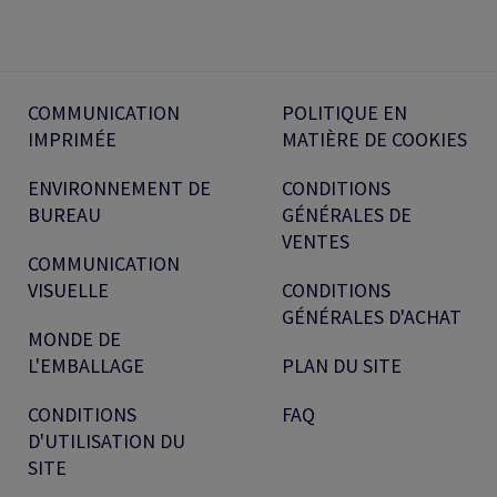
COMMUNICATION
POLITIQUE EN
IMPRIMÉE
MATIÈRE DE COOKIES
ENVIRONNEMENT DE
CONDITIONS
BUREAU
GÉNÉRALES DE
VENTES
COMMUNICATION
VISUELLE
CONDITIONS
GÉNÉRALES D'ACHAT
MONDE DE
L'EMBALLAGE
PLAN DU SITE
CONDITIONS
FAQ
D'UTILISATION DU
SITE