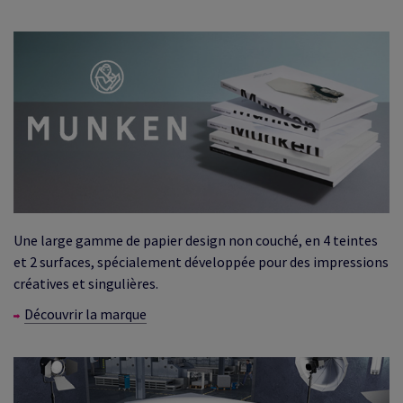
Une large gamme de papier design non couché, en 4 teintes
et 2 surfaces, spécialement développée pour des impressions
créatives et singulières.
Découvrir la marque