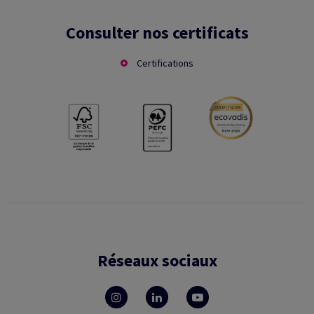
Consulter nos certificats
Certifications
Réseaux sociaux