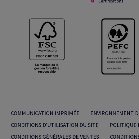
Certifications
COMMUNICATION IMPRIMÉE
ENVIRONNEMENT D
CONDITIONS D'UTILISATION DU SITE
POLITIQUE 
CONDITIONS GÉNÉRALES DE VENTES
CONDITION