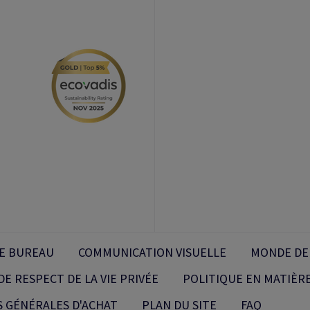
E BUREAU
COMMUNICATION VISUELLE
MONDE DE
DE RESPECT DE LA VIE PRIVÉE
POLITIQUE EN MATIÈRE
S GÉNÉRALES D'ACHAT
PLAN DU SITE
FAQ