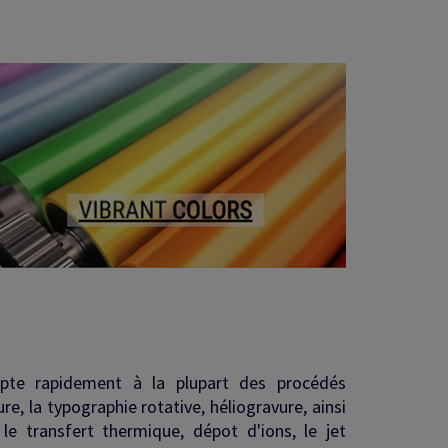
pte rapidement à la plupart des procédés
re, la typographie rotative, héliogravure, ainsi
le transfert thermique, dépot d'ions, le jet