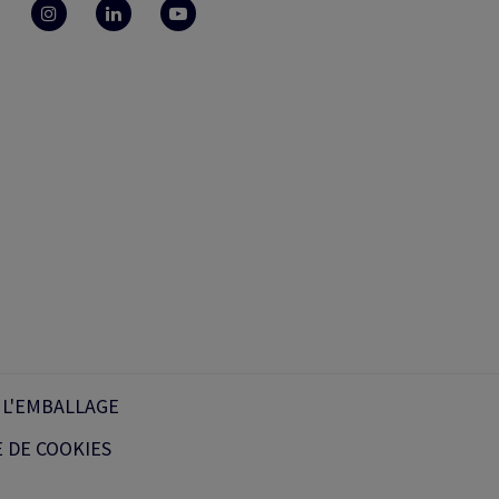
 L'EMBALLAGE
 DE COOKIES