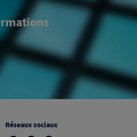
ormations
Réseaux sociaux