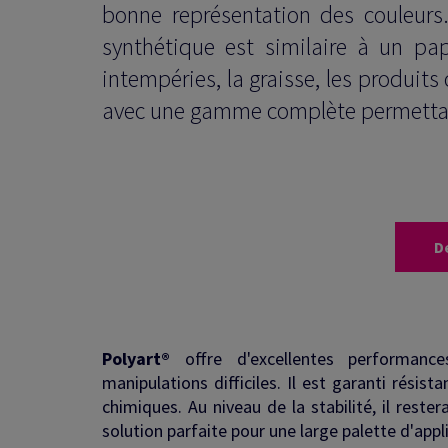
bonne représentation des couleurs.
synthétique est similaire à un p
intempéries, la graisse, les produits
avec une gamme complète permettant
D
Polyart®
offre d'excellentes performance
manipulations difficiles. Il est garanti résist
chimiques. Au niveau de la stabilité, il reste
solution parfaite pour une large palette d'appl