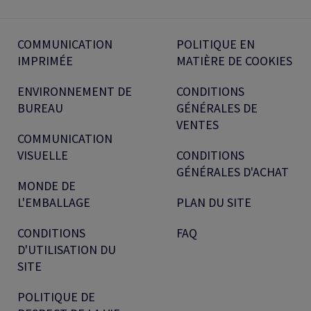
COMMUNICATION
POLITIQUE EN
IMPRIMÉE
MATIÈRE DE COOKIES
ENVIRONNEMENT DE
CONDITIONS
BUREAU
GÉNÉRALES DE
VENTES
COMMUNICATION
VISUELLE
CONDITIONS
GÉNÉRALES D'ACHAT
MONDE DE
L'EMBALLAGE
PLAN DU SITE
CONDITIONS
FAQ
D'UTILISATION DU
SITE
POLITIQUE DE