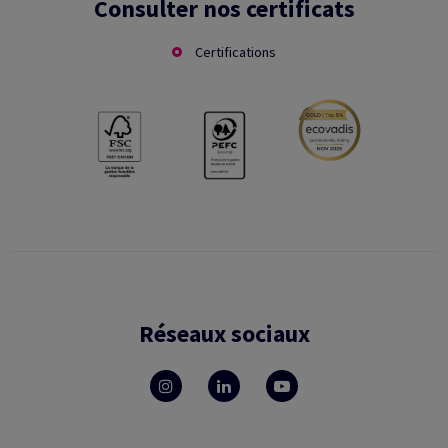
Consulter nos certificats
Certifications
Réseaux sociaux