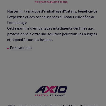
Master'in, la marque d'emballage d'Antalis, bénéficie de
l'expertise et des connaissances du leader européen de
l'emballage.
Cette gamme d'emballages intelligente destinée aux
professionnels offre une solution pour tous les budgets
et répond à tous les besoins.
En savoir plus