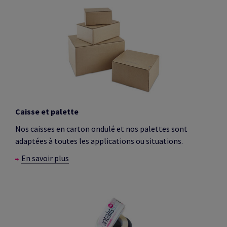
Caisse et palette
Nos caisses en carton ondulé et nos palettes sont
adaptées à toutes les applications ou situations.
En savoir plus