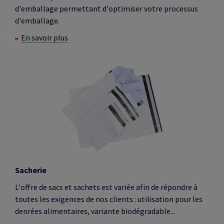
d'emballage permettant d'optimiser votre processus
d'emballage.
En savoir plus
Sacherie
L'offre de sacs et sachets est variée afin de répondre à
toutes les exigences de nos clients : utilisation pour les
denrées alimentaires, variante biodégradable...