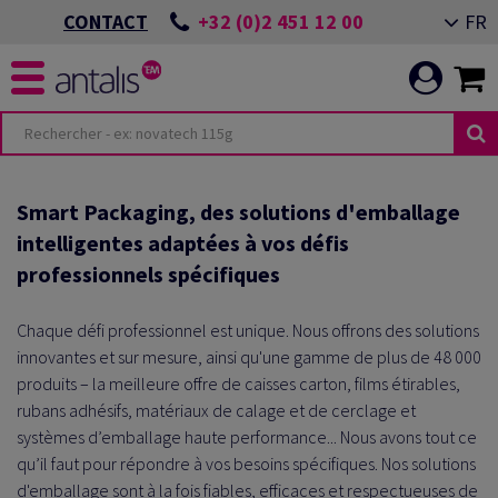
+32 (0)2 451 12 00
FR
CONTACT
Smart Packaging, des solutions d'emballage
intelligentes adaptées à vos défis
professionnels spécifiques
Chaque défi professionnel est unique. Nous offrons des solutions
innovantes et sur mesure, ainsi qu'une gamme de plus de 48 000
produits – la meilleure offre de caisses carton, films étirables,
rubans adhésifs, matériaux de calage et de cerclage et
systèmes d’emballage haute performance... Nous avons tout ce
qu’il faut pour répondre à vos besoins spécifiques. Nos solutions
d'emballage sont à la fois fiables, efficaces et respectueuses de