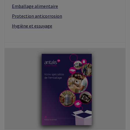
Emballage alimentaire
Protection anticorrosion
Hygiène et essuyage