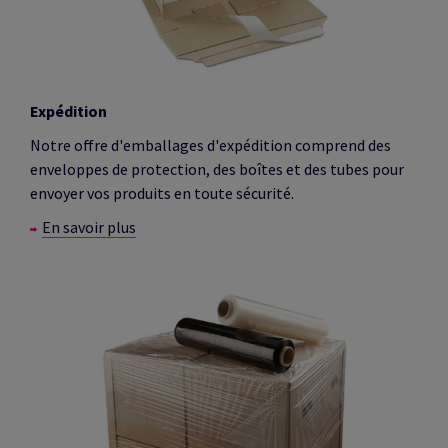
Expédition
Notre offre d'emballages d'expédition comprend des
enveloppes de protection, des boîtes et des tubes pour
envoyer vos produits en toute sécurité.
En savoir plus