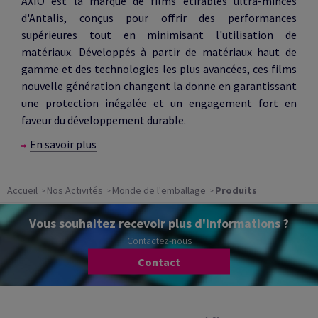
AXIO est la marque de films étirables ultra-minces
d'Antalis, conçus pour offrir des performances
supérieures tout en minimisant l'utilisation de
matériaux. Développés à partir de matériaux haut de
gamme et des technologies les plus avancées, ces films
nouvelle génération changent la donne en garantissant
une protection inégalée et un engagement fort en
faveur du développement durable.
En savoir plus
Accueil
Nos Activités
Monde de l'emballage
Produits
Vous souhaitez recevoir plus d'informations ?
Contactez-nous
Contact