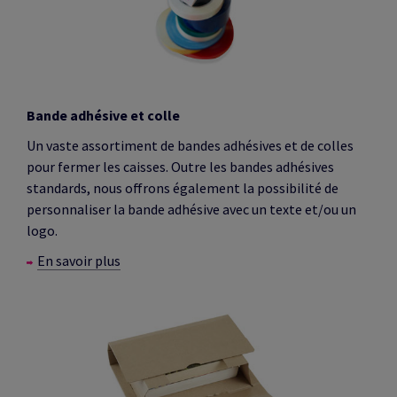
Bande adhésive et colle
Un vaste assortiment de bandes adhésives et de colles
pour fermer les caisses. Outre les bandes adhésives
standards, nous offrons également la possibilité de
personnaliser la bande adhésive avec un texte et/ou un
logo.
En savoir plus