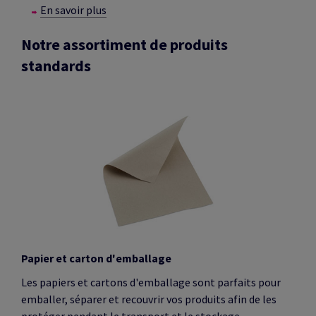
En savoir plus
Notre assortiment de produits
standards
Papier et carton d'emballage
Les papiers et cartons d'emballage sont parfaits pour
emballer, séparer et recouvrir vos produits afin de les
protéger pendant le transport et le stockage.