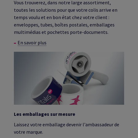
Vous trouverez, dans notre large assortiment,
toutes les solutions pour que votre colis arrive en
temps voulu et en bon état chez votre client :
enveloppes, tubes, boîtes postales, emballages
multimédias et pochettes porte-documents.
En savoir plus
Les emballages sur mesure
Laissez votre emballage devenir l'ambassadeur de
votre marque.