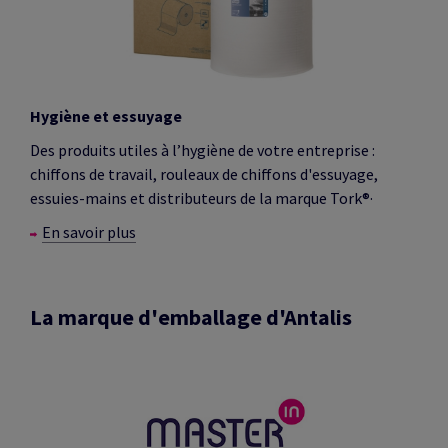
Hygiène et essuyage
Des produits utiles à l’hygiène de votre entreprise :
chiffons de travail, rouleaux de chiffons d'essuyage,
.
essuies-mains et distributeurs de la marque Tork®
En savoir plus
La marque d'emballage d'Antalis