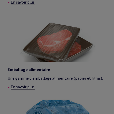
En savoir plus
Emballage alimentaire
Une gamme d'emballage alimentaire (papier et films).
En savoir plus