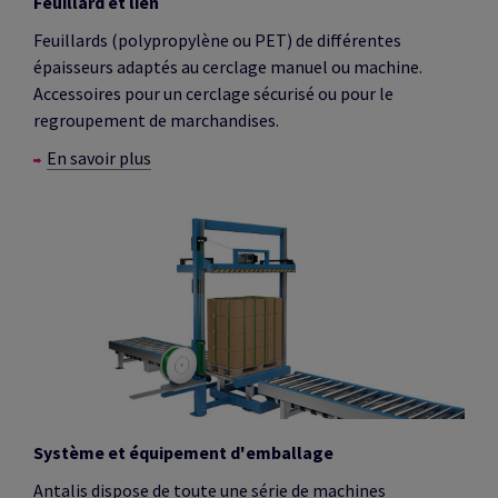
Feuillard et lien
Feuillards (polypropylène ou PET) de différentes
épaisseurs adaptés au cerclage manuel ou machine.
Accessoires pour un cerclage sécurisé ou pour le
regroupement de marchandises.
En savoir plus
Système et équipement d'emballage
Antalis dispose de toute une série de machines