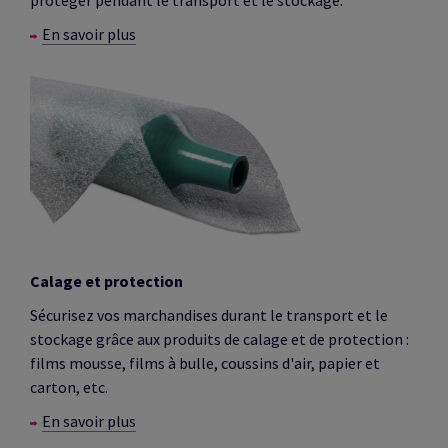
En savoir plus
Calage et protection
Sécurisez vos marchandises durant le transport et le
stockage grâce aux produits de calage et de protection :
films mousse, films à bulle, coussins d'air, papier et
carton, etc.
En savoir plus