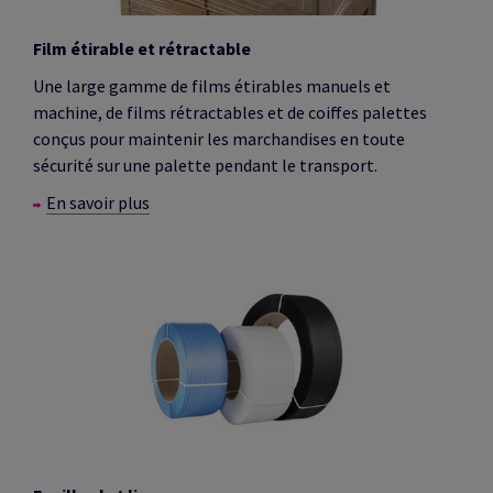
Film étirable et rétractable
Une large gamme de films étirables manuels et
machine, de films rétractables et de coiffes palettes
conçus pour maintenir les marchandises en toute
sécurité sur une palette pendant le transport.
En savoir plus