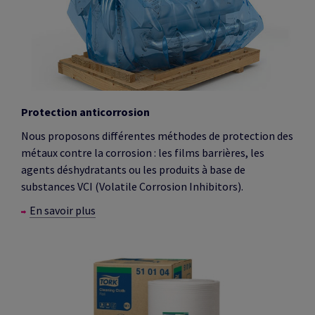
Protection anticorrosion
Nous proposons différentes méthodes de protection des
métaux contre la corrosion : les films barrières, les
agents déshydratants ou les produits à base de
substances VCI (Volatile Corrosion Inhibitors).
En savoir plus