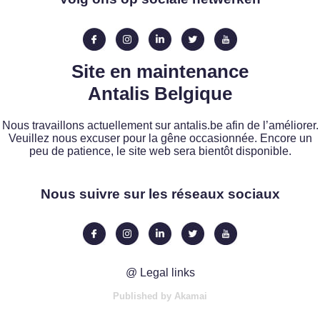
Site en maintenance
Antalis Belgique
Nous travaillons actuellement sur antalis.be afin de l’améliorer.
Veuillez nous excuser pour la gêne occasionnée. Encore un
peu de patience, le site web sera bientôt disponible.
Nous suivre sur les réseaux sociaux
@ Legal links
Published by Akamai