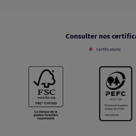
Consulter nos certific
Certifications