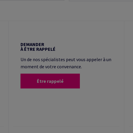
DEMANDER
À ÊTRE RAPPELÉ
Un de nos spécialistes peut vous appeler à un
moment de votre convenance.
Être rappelé