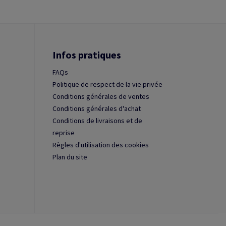
Infos pratiques
FAQs
Politique de respect de la vie privée
Conditions générales de ventes
Conditions générales d'achat
Conditions de livraisons et de
reprise
Règles d'utilisation des cookies
Plan du site