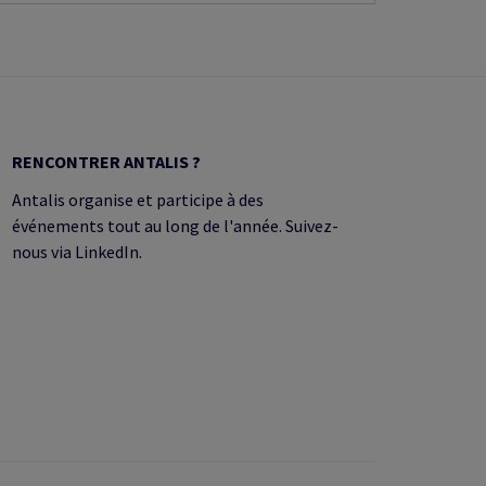
RENCONTRER ANTALIS ?
Antalis organise et participe à des
événements tout au long de l'année. Suivez-
nous via LinkedIn.