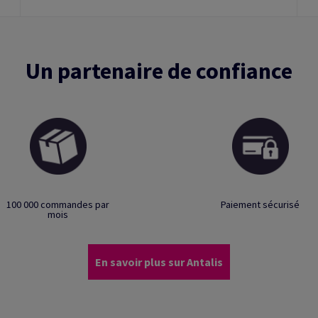
Un partenaire de confiance
100 000 commandes par
Paiement sécurisé
mois
En savoir plus sur Antalis