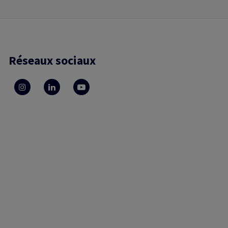
Réseaux sociaux