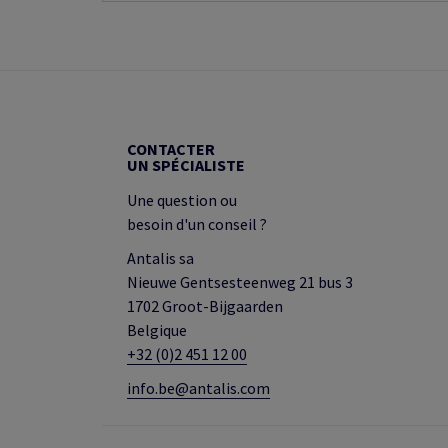
CONTACTER
UN SPÉCIALISTE
Une question ou
besoin d'un conseil ?
Antalis sa
Nieuwe Gentsesteenweg 21 bus 3
1702 Groot-Bijgaarden
Belgique
+32 (0)2 451 12 00
info.be@antalis.com