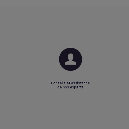
Conseils et assistance
de nos experts