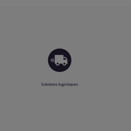
Solutions logistiques