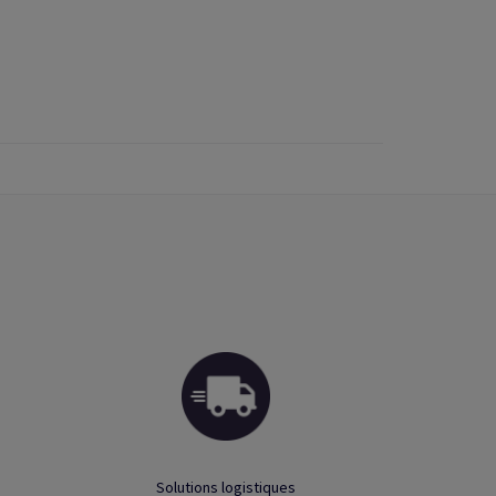
Solutions logistiques