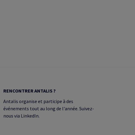
RENCONTRER ANTALIS ?
Antalis organise et participe à des
événements tout au long de l'année. Suivez-
nous via LinkedIn.