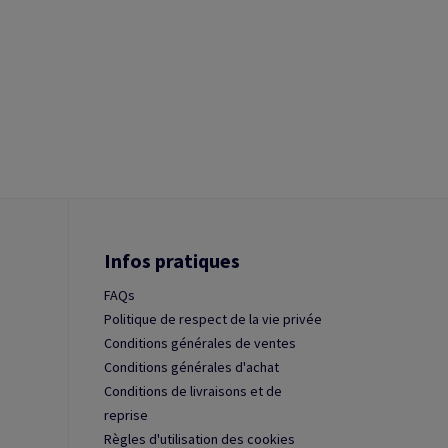
Infos pratiques
FAQs
Politique de respect de la vie privée
Conditions générales de ventes
Conditions générales d'achat
Conditions de livraisons et de
reprise
Règles d'utilisation des cookies