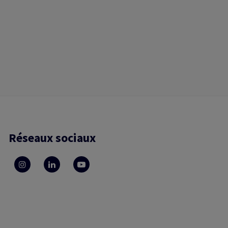
Réseaux sociaux