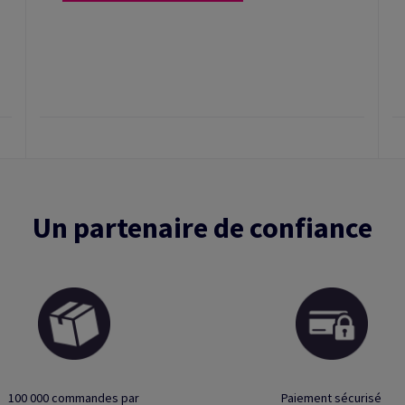
Un partenaire de confiance
100 000 commandes par
Paiement sécurisé