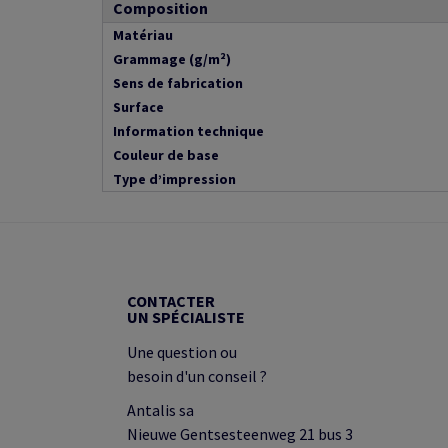
Composition
Matériau
Grammage (g/m²)
Sens de fabrication
Surface
Information technique
Couleur de base
Type d’impression
CONTACTER
UN SPÉCIALISTE
Une question ou
besoin d'un conseil ?
Antalis sa
Nieuwe Gentsesteenweg 21 bus 3