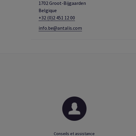
1702 Groot-Bijgaarden
Belgique
+32 (0)2 451 12 00
info.be@antalis.com
Conseils et assistance