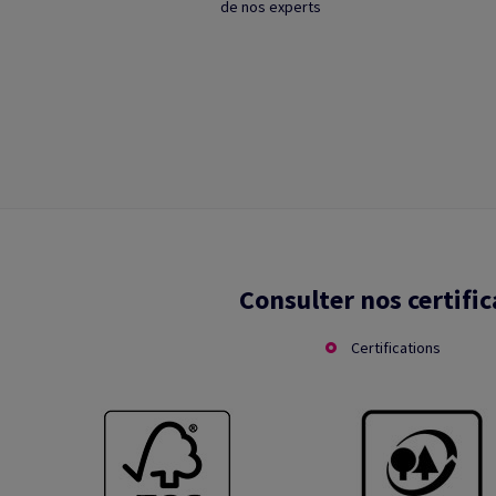
de nos experts
Consulter nos certific
Certifications