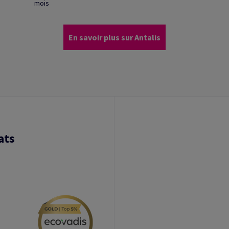
mois
En savoir plus sur Antalis
ats