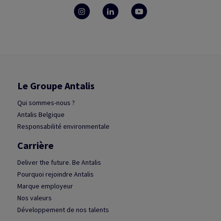
Le Groupe Antalis
Qui sommes-nous ?
Antalis Belgique
Responsabilité environmentale
Carrière
Deliver the future. Be Antalis
Pourquoi rejoindre Antalis
Marque employeur
Nos valeurs
Développement de nos talents