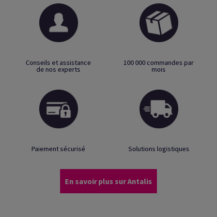
Conseils et assistance
100 000 commandes par
de nos experts
mois
Paiement sécurisé
Solutions logistiques
En savoir plus sur Antalis