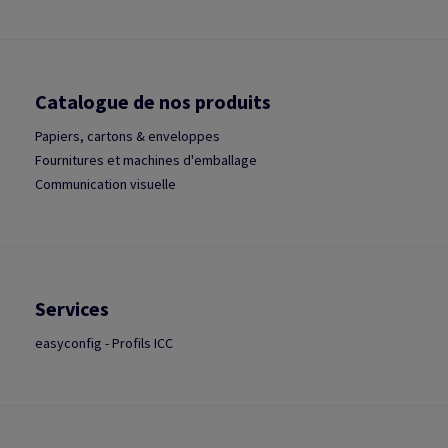
Catalogue de nos produits
Papiers, cartons & enveloppes
Fournitures et machines d'emballage
Communication visuelle
Services
easyconfig - Profils ICC