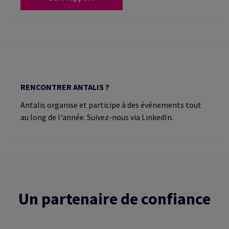
RENCONTRER ANTALIS ?
Antalis organise et participe à des événements tout
au long de l'année. Suivez-nous via LinkedIn.
Un partenaire de confiance