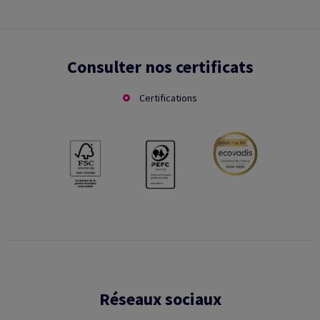
Consulter nos certificats
Certifications
Réseaux sociaux