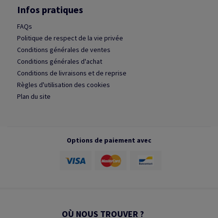
Infos pratiques
FAQs
Politique de respect de la vie privée
Conditions générales de ventes
Conditions générales d'achat
Conditions de livraisons et de reprise
Règles d'utilisation des cookies
Plan du site
Options de paiement avec
OÙ NOUS TROUVER ?