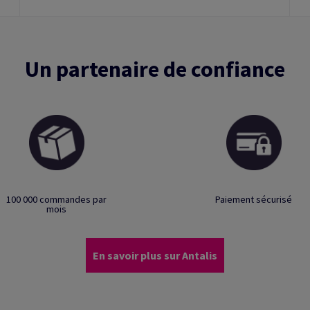
Un partenaire de confiance
100 000 commandes par
Paiement sécurisé
mois
En savoir plus sur Antalis