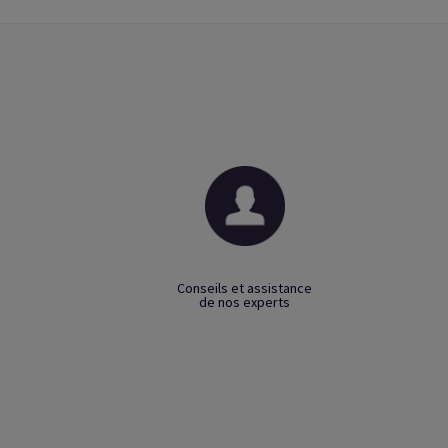
Conseils et assistance
de nos experts