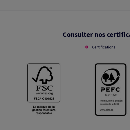
Consulter nos certific
Certifications