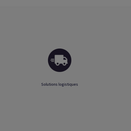
Solutions logistiques