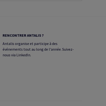
RENCONTRER ANTALIS ?
Antalis organise et participe à des
événements tout au long de l'année. Suivez-
nous via LinkedIn.