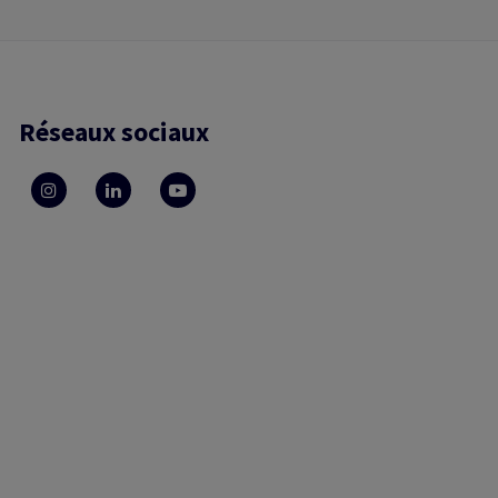
Réseaux sociaux