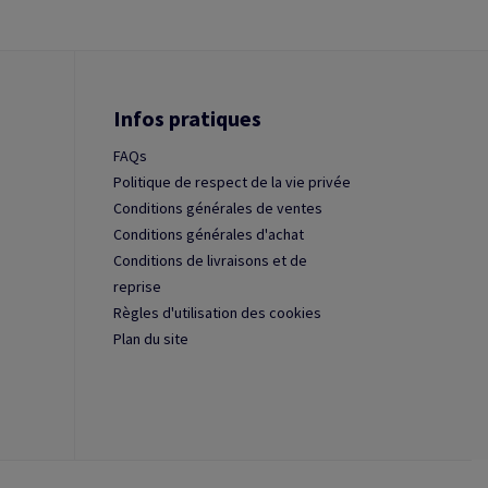
Infos pratiques
FAQs
Politique de respect de la vie privée
Conditions générales de ventes
Conditions générales d'achat
Conditions de livraisons et de
reprise
Règles d'utilisation des cookies
Plan du site