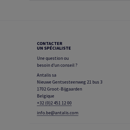
CONTACTER
UN SPÉCIALISTE
Une question ou
besoin d'un conseil ?
Antalis sa
Nieuwe Gentsesteenweg 21 bus 3
1702 Groot-Bijgaarden
Belgique
+32 (0)2 451 12 00
info.be@antalis.com