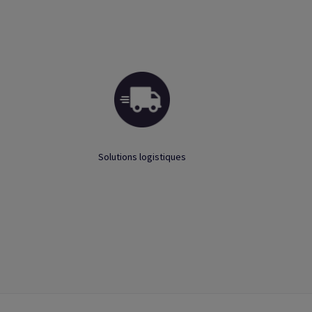
Solutions logistiques