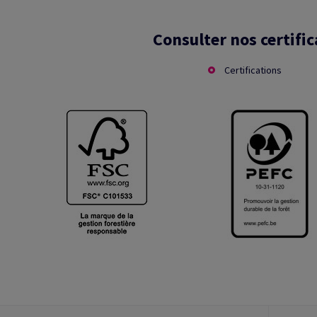
Consulter nos certific
Certifications