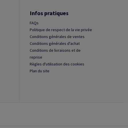
Infos pratiques
FAQs
Politique de respect de la vie privée
Conditions générales de ventes
Conditions générales d'achat
Conditions de livraisons et de
reprise
Règles d'utilisation des cookies
Plan du site