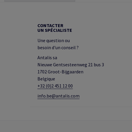
CONTACTER
UN SPÉCIALISTE
Une question ou
besoin d'un conseil ?
Antalis sa
Nieuwe Gentsesteenweg 21 bus 3
1702 Groot-Bijgaarden
Belgique
+32 (0)2 451 12 00
info.be@antalis.com