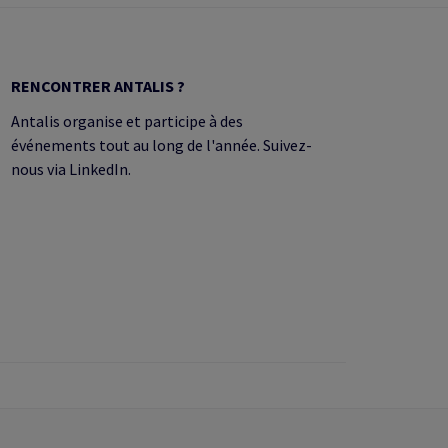
RENCONTRER ANTALIS ?
Antalis organise et participe à des
événements tout au long de l'année. Suivez-
nous via LinkedIn.