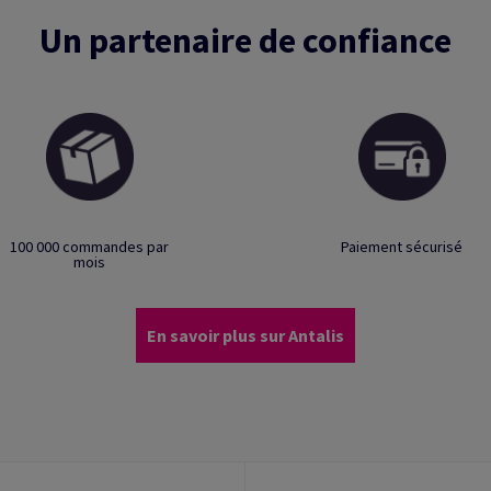
Un partenaire de confiance
100 000 commandes par
Paiement sécurisé
mois
En savoir plus sur Antalis