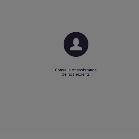
Conseils et assistance
de nos experts