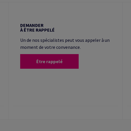
DEMANDER
À ÊTRE RAPPELÉ
Un de nos spécialistes peut vous appeler à un
moment de votre convenance.
Être rappelé