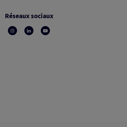
Réseaux sociaux