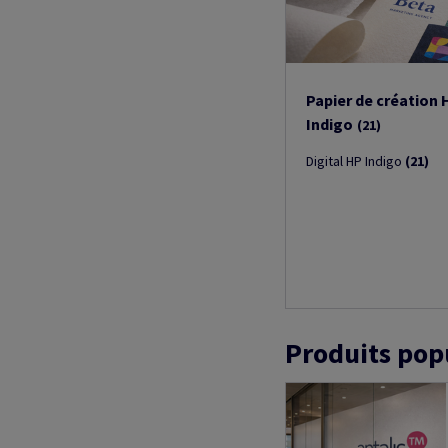
Papier de création 
Indigo
(21)
Digital HP Indigo
(21)
Produits pop