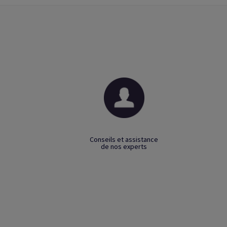
Conseils et assistance
de nos experts