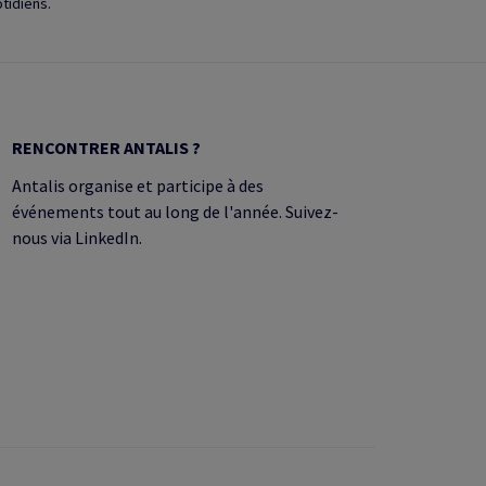
tidiens.
RENCONTRER ANTALIS ?
Antalis organise et participe à des
événements tout au long de l'année. Suivez-
nous via LinkedIn.