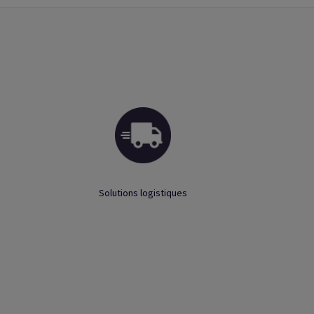
Solutions logistiques