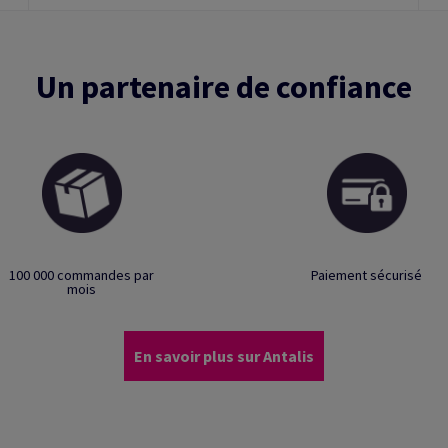
Un partenaire de confiance
100 000 commandes par
Paiement sécurisé
mois
En savoir plus sur Antalis