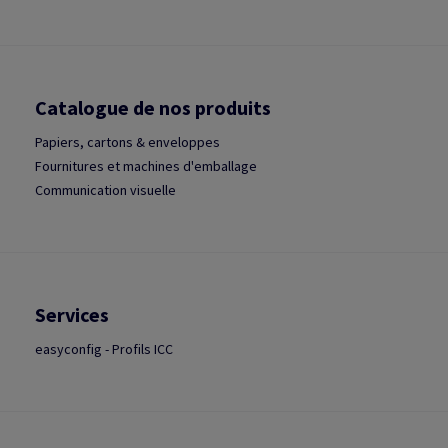
Catalogue de nos produits
Papiers, cartons & enveloppes
Fournitures et machines d'emballage
Communication visuelle
Services
easyconfig - Profils ICC