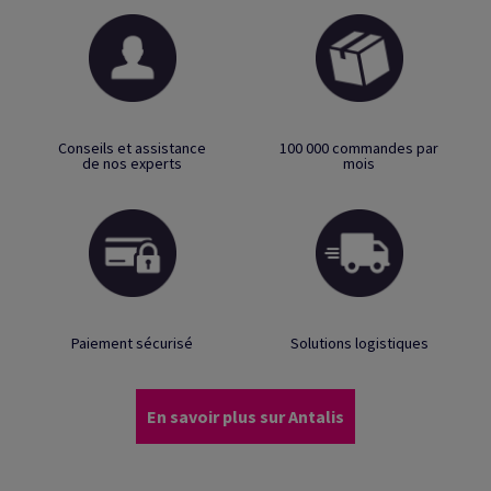
Conseils et assistance
100 000 commandes par
de nos experts
mois
Paiement sécurisé
Solutions logistiques
En savoir plus sur Antalis