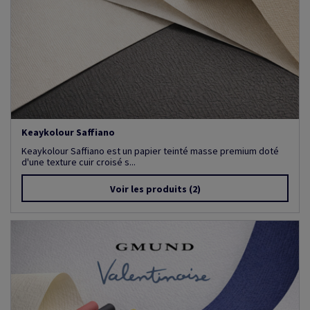
Keaykolour Saffiano
Keaykolour Saffiano est un papier teinté masse premium doté
d'une texture cuir croisé s...
Voir les produits
(2)