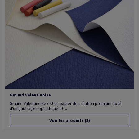
Gmund Valentinoise
Gmund Valentinoise est un papier de création premium doté
d'un gaufrage sophistiqué et ...
Voir les produits
(3)