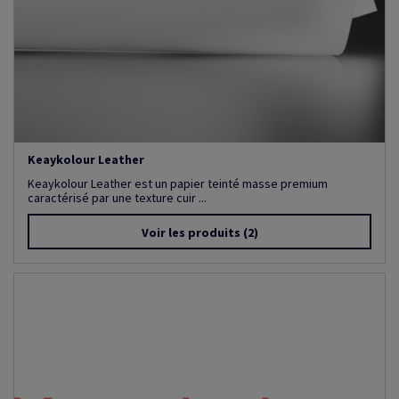
Keaykolour Leather
Keaykolour Leather est un papier teinté masse premium
caractérisé par une texture cuir ...
Voir les produits
(2)