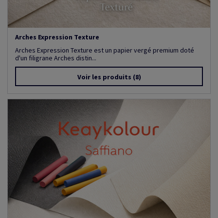
Arches Expression Texture
Arches Expression Texture est un papier vergé premium doté
d'un filigrane Arches distin...
Voir les produits
(8)