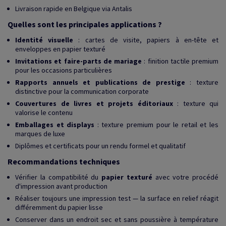
Livraison rapide en Belgique via Antalis
Quelles sont les principales applications ?
Identité visuelle
: cartes de visite, papiers à en-tête et
enveloppes en papier texturé
Invitations et faire-parts de mariage
: finition tactile premium
pour les occasions particulières
Rapports annuels et publications de prestige
: texture
distinctive pour la communication corporate
Couvertures de livres et projets éditoriaux
: texture qui
valorise le contenu
Emballages et displays
: texture premium pour le retail et les
marques de luxe
Diplômes et certificats pour un rendu formel et qualitatif
Recommandations techniques
Vérifier la compatibilité du
papier texturé
avec votre procédé
d'impression avant production
Réaliser toujours une impression test — la surface en relief réagit
différemment du papier lisse
Conserver dans un endroit sec et sans poussière à température