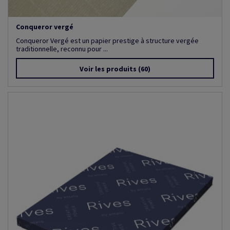
Conqueror vergé
Conqueror Vergé est un papier prestige à structure vergée
traditionnelle, reconnu pour ...
Voir les produits
(60)