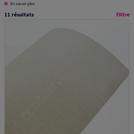
En savoir plus
11
résultats
Filtre