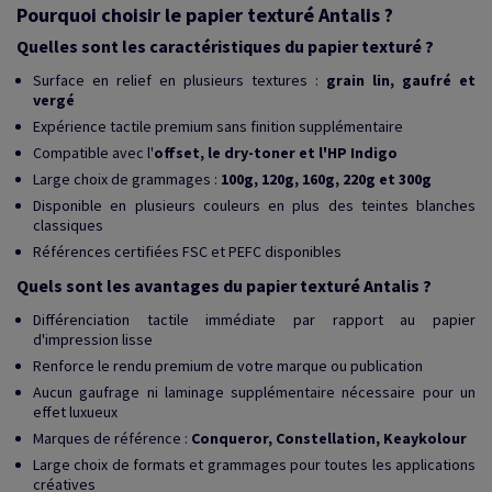
Pourquoi choisir le papier texturé Antalis ?
Quelles sont les caractéristiques du papier texturé ?
Surface en relief en plusieurs textures :
grain lin, gaufré et
vergé
Expérience tactile premium sans finition supplémentaire
Compatible avec l'
offset, le dry-toner et l'HP Indigo
Large choix de grammages :
100g, 120g, 160g, 220g et 300g
Disponible en plusieurs couleurs en plus des teintes blanches
classiques
Références certifiées FSC et PEFC disponibles
Quels sont les avantages du papier texturé Antalis ?
Différenciation tactile immédiate par rapport au papier
d'impression lisse
Renforce le rendu premium de votre marque ou publication
Aucun gaufrage ni laminage supplémentaire nécessaire pour un
effet luxueux
Marques de référence :
Conqueror, Constellation, Keaykolour
Large choix de formats et grammages pour toutes les applications
créatives