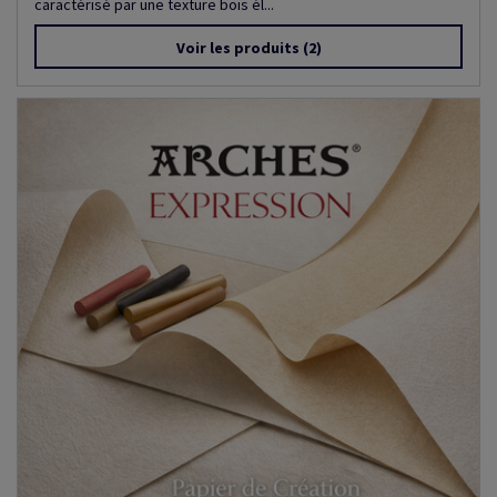
caractérisé par une texture bois él...
Voir les produits
(2)