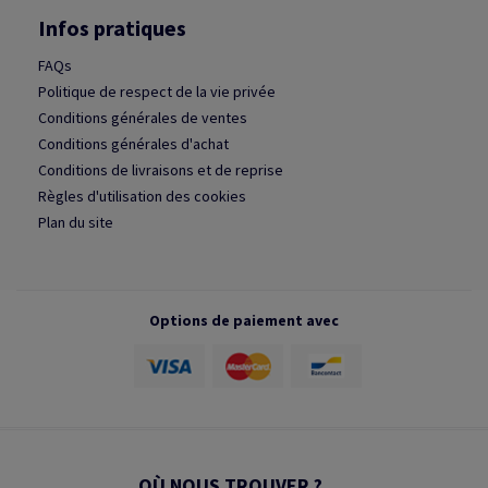
Infos pratiques
FAQs
Politique de respect de la vie privée
Conditions générales de ventes
Conditions générales d'achat
Conditions de livraisons et de reprise
Règles d'utilisation des cookies
Plan du site
Options de paiement avec
OÙ NOUS TROUVER ?