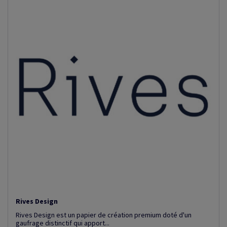
Rives Design
Rives Design est un papier de création premium doté d'un
gaufrage distinctif qui apport...