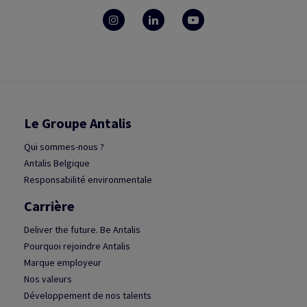
Le Groupe Antalis
Qui sommes-nous ?
Antalis Belgique
Responsabilité environmentale
Carrière
Deliver the future. Be Antalis
Pourquoi rejoindre Antalis
Marque employeur
Nos valeurs
Développement de nos talents