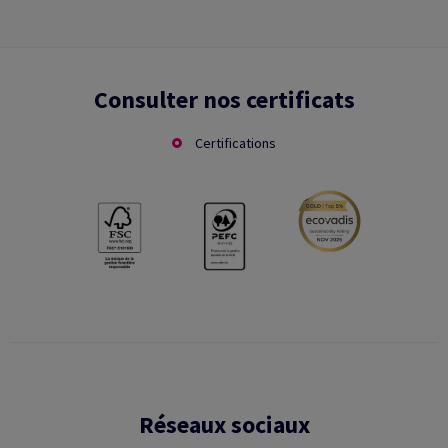
Consulter nos certificats
Certifications
Réseaux sociaux