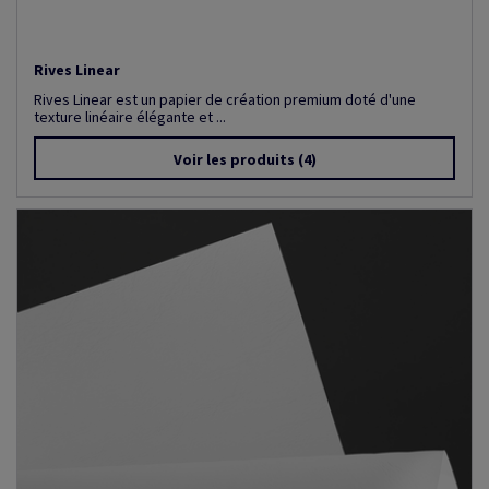
Rives Linear
Rives Linear est un papier de création premium doté d'une
texture linéaire élégante et ...
Voir les produits
(4)