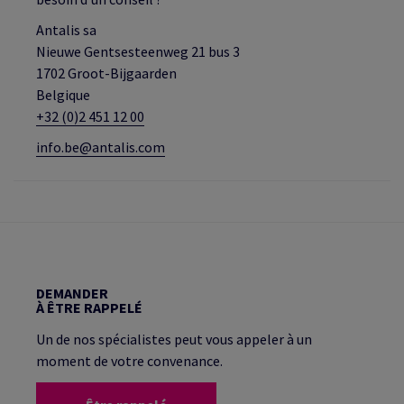
Antalis sa
Nieuwe Gentsesteenweg 21 bus 3
1702 Groot-Bijgaarden
Belgique
+32 (0)2 451 12 00
info.be@antalis.com
DEMANDER
À ÊTRE RAPPELÉ
Un de nos spécialistes peut vous appeler à un
moment de votre convenance.