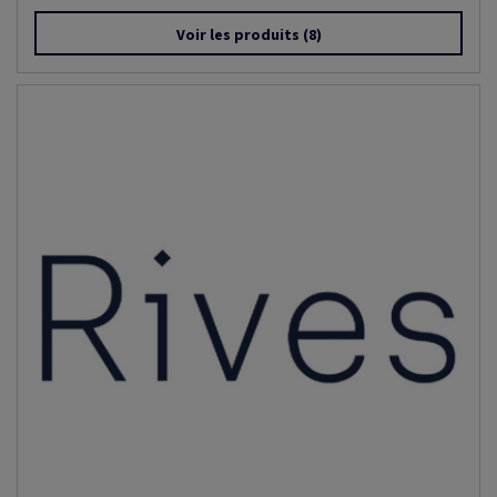
Voir les produits
(8)