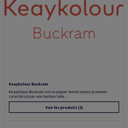
Keaykolour Buckram
Keaykolour Buckram est un papier teinté masse premium
caractérisé par une texture toile...
Voir les produits
(2)