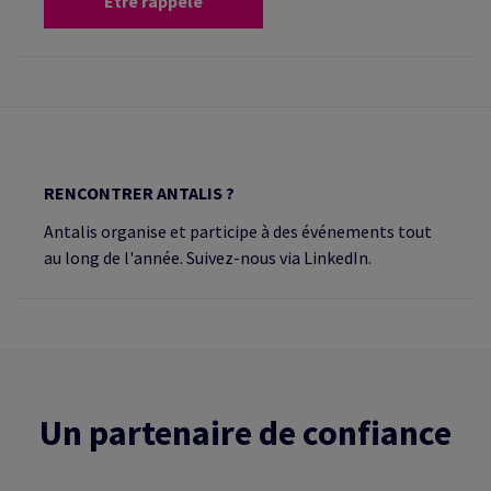
Être rappelé
RENCONTRER ANTALIS ?
Antalis organise et participe à des événements tout
au long de l'année. Suivez-nous via LinkedIn.
Un partenaire de confiance