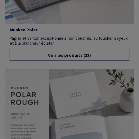
Munken Polar
Papier et carton exceptionnels non couchés, au toucher soyeux
et à la blancheur éclatan...
Voir les produits
(23)