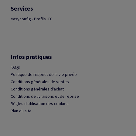
Services
easyconfig - Profils ICC
Infos pratiques
FAQs
Politique de respect de la vie privée
Conditions générales de ventes
Conditions générales d'achat
Conditions de livraisons et de reprise
Règles d'utilisation des cookies
Plan du site