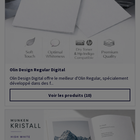
Olin Design Regular Digital
Olin Design Digital offre le meilleur d'Olin Regular, spécialement
développé dans des f...
Voir les produits
(10)