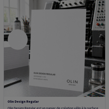
Olin Design Regular
Olin Design Regular est un papier de création vélin à la surface