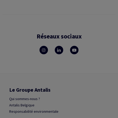
Réseaux sociaux
Le Groupe Antalis
Qui sommes-nous ?
Antalis Belgique
Responsabilité environmentale