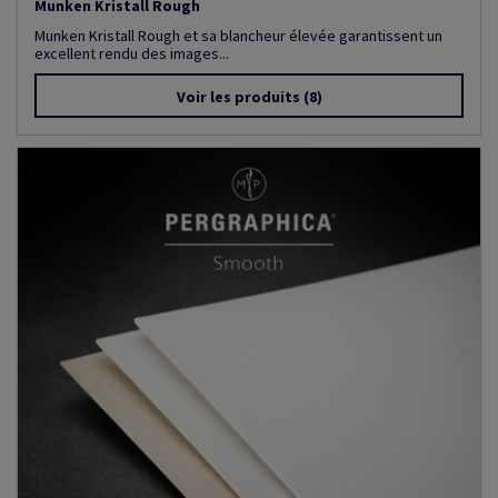
Munken Kristall Rough
Munken Kristall Rough et sa blancheur élevée garantissent un
excellent rendu des images...
Voir les produits
(8)