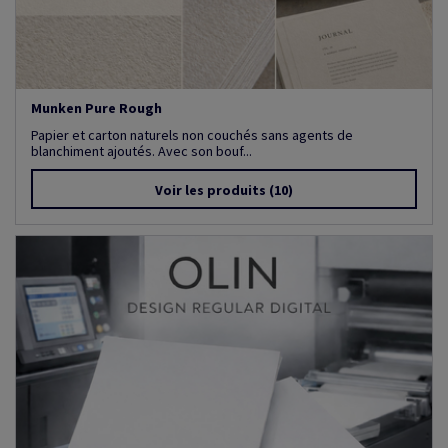
Munken Pure Rough
Papier et carton naturels non couchés sans agents de
blanchiment ajoutés. Avec son bouf...
Voir les produits
(10)