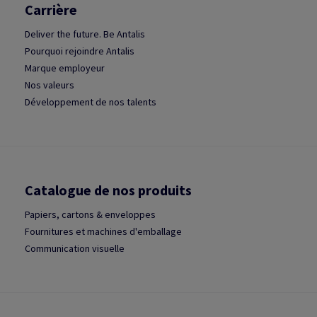
Carrière
Deliver the future. Be Antalis
Pourquoi rejoindre Antalis
Marque employeur
Nos valeurs
Développement de nos talents
Catalogue de nos produits
Papiers, cartons & enveloppes
Fournitures et machines d'emballage
Communication visuelle