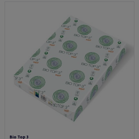
Bio Top 3