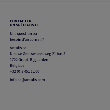
CONTACTER
UN SPÉCIALISTE
Une question ou
besoin d'un conseil ?
Antalis sa
Nieuwe Gentsesteenweg 21 bus 3
1702 Groot-Bijgaarden
Belgique
+32 (0)2 451 12 00
info.be@antalis.com