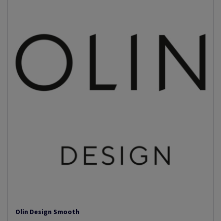
Olin Design Smooth