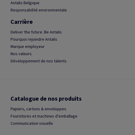
Antalis Belgique
Responsabilité environmentale
Carrière
Deliver the future. Be Antalis
Pourquoi rejoindre Antalis
Marque employeur
Nos valeurs
Développement de nos talents
Catalogue de nos produits
Papiers, cartons & enveloppes
Fournitures et machines d'emballage
Communication visuelle