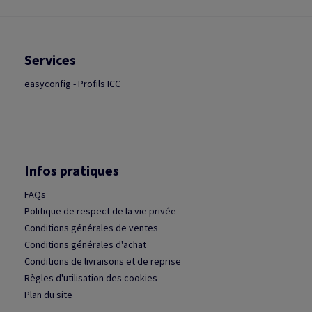
Services
easyconfig - Profils ICC
Infos pratiques
FAQs
Politique de respect de la vie privée
Conditions générales de ventes
Conditions générales d'achat
Conditions de livraisons et de reprise
Règles d'utilisation des cookies
Plan du site