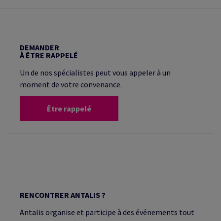
DEMANDER
À ÊTRE RAPPELÉ
Un de nos spécialistes peut vous appeler à un
moment de votre convenance.
Être rappelé
RENCONTRER ANTALIS ?
Antalis organise et participe à des événements tout