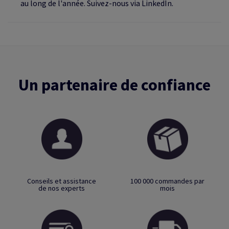
au long de l'année. Suivez-nous via LinkedIn.
Un partenaire de confiance
Conseils et assistance
100 000 commandes par
de nos experts
mois