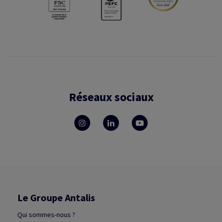
Réseaux sociaux
Le Groupe Antalis
Qui sommes-nous ?