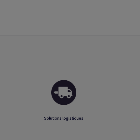
Solutions logistiques