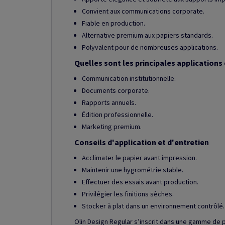
Convient aux communications corporate.
Fiable en production.
Alternative premium aux papiers standards.
Polyvalent pour de nombreuses applications.
Quelles sont les principales applications 
Communication institutionnelle.
Documents corporate.
Rapports annuels.
Édition professionnelle.
Marketing premium.
Conseils d'application et d'entretien
Acclimater le papier avant impression.
Maintenir une hygrométrie stable.
Effectuer des essais avant production.
Privilégier les finitions sèches.
Stocker à plat dans un environnement contrôlé.
Olin Design Regular s’inscrit dans une gamme de 