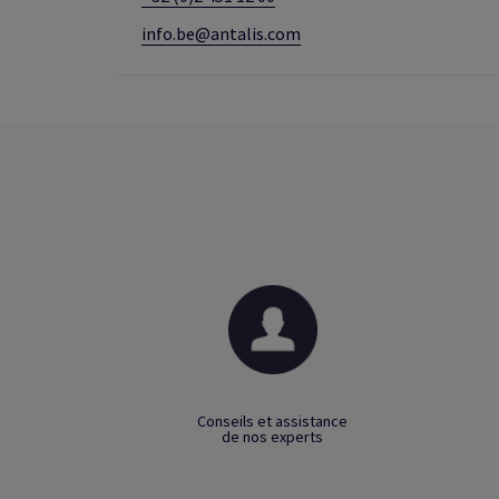
info.be@antalis.com
Conseils et assistance
de nos experts