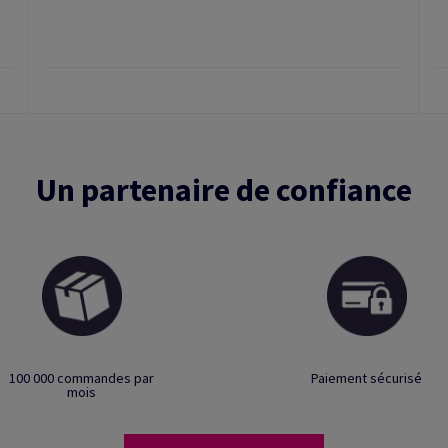
Un partenaire de confiance
100 000 commandes par
Paiement sécurisé
mois