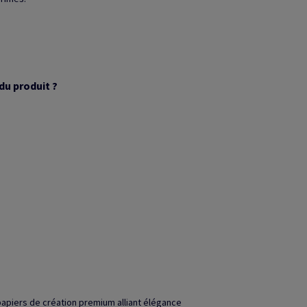
du produit ?
papiers de création premium alliant élégance