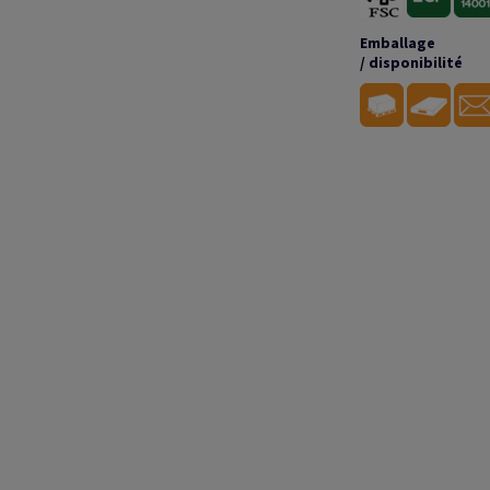
Emballage
/ disponibilité