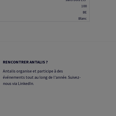
100
BE
Blanc
RENCONTRER ANTALIS ?
Antalis organise et participe à des
événements tout au long de l'année. Suivez-
nous via LinkedIn.