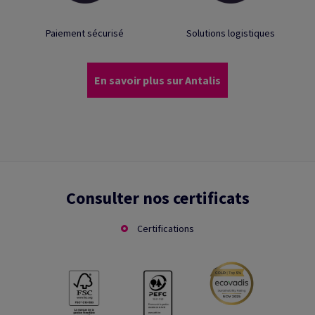
Paiement sécurisé
Solutions logistiques
En savoir plus sur Antalis
Consulter nos certificats
Certifications