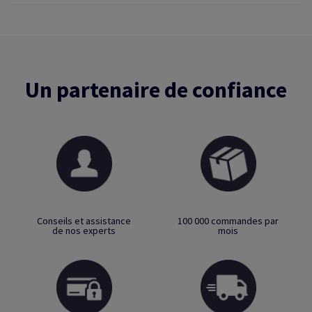
Un partenaire de confiance
Conseils et assistance
100 000 commandes par
de nos experts
mois