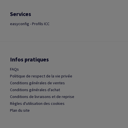
Services
easyconfig - Profils ICC
Infos pratiques
FAQs
Politique de respect de la vie privée
Conditions générales de ventes
Conditions générales d'achat
Conditions de livraisons et de reprise
Règles d'utilisation des cookies
Plan du site