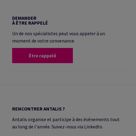
DEMANDER
À ÊTRE RAPPELÉ
Un de nos spécialistes peut vous appeler à un
moment de votre convenance.
Être rappelé
RENCONTRER ANTALIS ?
Antalis organise et participe à des événements tout
au long de l'année. Suivez-nous via LinkedIn.