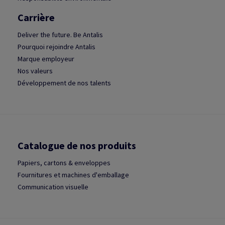
Carrière
Deliver the future. Be Antalis
Pourquoi rejoindre Antalis
Marque employeur
Nos valeurs
Développement de nos talents
Catalogue de nos produits
Papiers, cartons & enveloppes
Fournitures et machines d'emballage
Communication visuelle