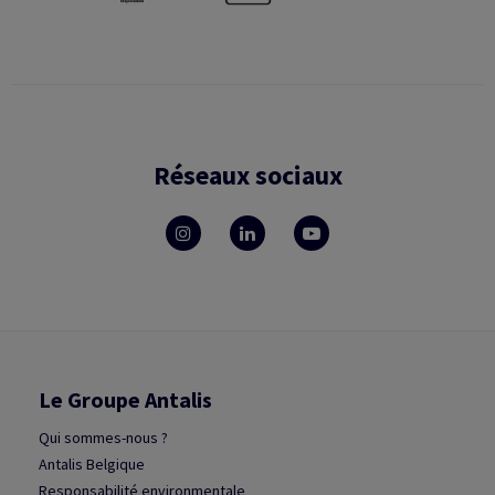
Réseaux sociaux
Le Groupe Antalis
Qui sommes-nous ?
Antalis Belgique
Responsabilité environmentale