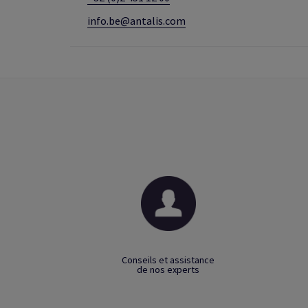
info.be@antalis.com
Conseils et assistance
de nos experts