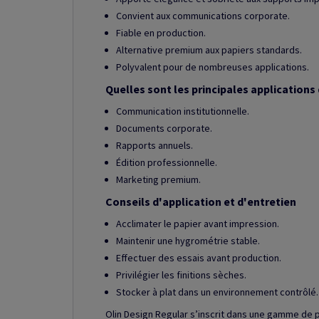
Convient aux communications corporate.
Fiable en production.
Alternative premium aux papiers standards.
Polyvalent pour de nombreuses applications.
Quelles sont les principales applications 
Communication institutionnelle.
Documents corporate.
Rapports annuels.
Édition professionnelle.
Marketing premium.
Conseils d'application et d'entretien
Acclimater le papier avant impression.
Maintenir une hygrométrie stable.
Effectuer des essais avant production.
Privilégier les finitions sèches.
Stocker à plat dans un environnement contrôlé.
Olin Design Regular s’inscrit dans une gamme de 