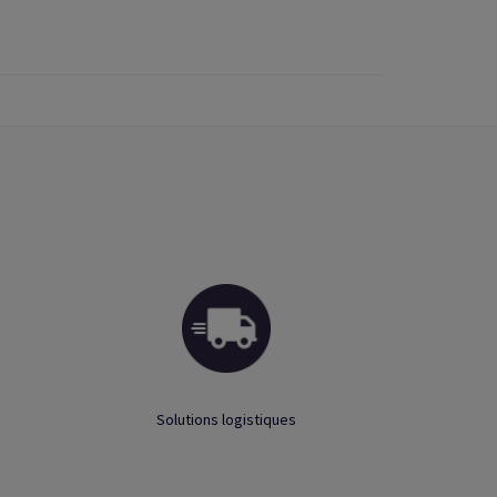
Solutions logistiques