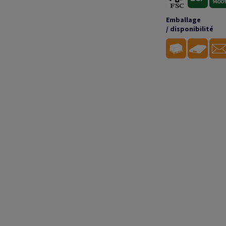
Emballage
/ disponibilité