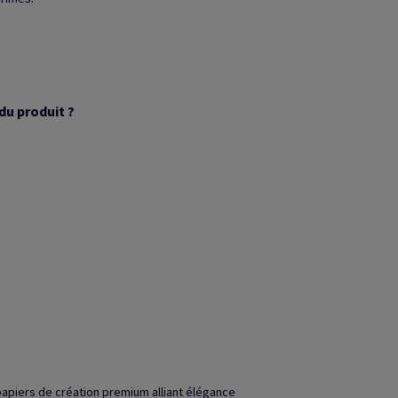
du produit ?
papiers de création premium alliant élégance