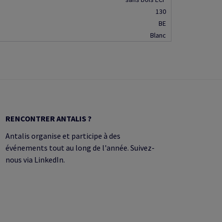
130
BE
Blanc
RENCONTRER ANTALIS ?
Antalis organise et participe à des
événements tout au long de l'année. Suivez-
nous via LinkedIn.