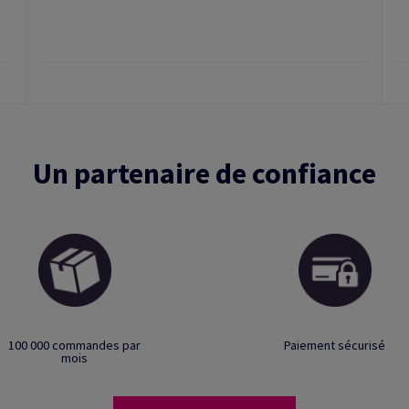
Un partenaire de confiance
100 000 commandes par
Paiement sécurisé
mois