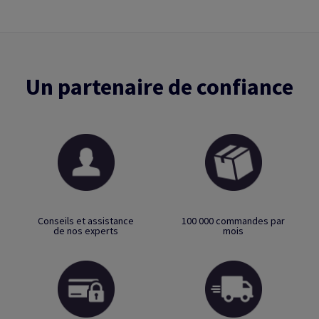
Un partenaire de confiance
Conseils et assistance
100 000 commandes par
de nos experts
mois