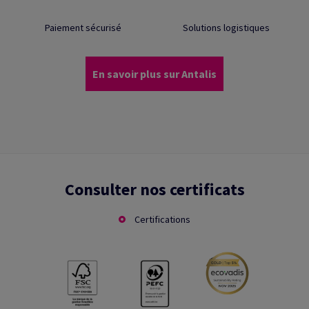
Paiement sécurisé
Solutions logistiques
En savoir plus sur Antalis
Consulter nos certificats
Certifications