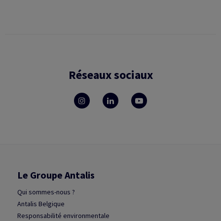
Réseaux sociaux
Le Groupe Antalis
Qui sommes-nous ?
Antalis Belgique
Responsabilité environmentale