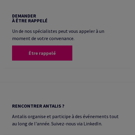
DEMANDER
À ÊTRE RAPPELÉ
Un de nos spécialistes peut vous appeler à un
moment de votre convenance.
Être rappelé
RENCONTRER ANTALIS ?
Antalis organise et participe à des événements tout
au long de l'année. Suivez-nous via LinkedIn.