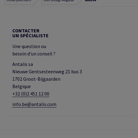
CONTACTER
UN SPÉCIALISTE
Une question ou
besoin d'un conseil ?
Antalis sa
Nieuwe Gentsesteenweg 21 bus 3
1702 Groot-Bijgaarden
Belgique
+32 (0)2 451 12 00
info.be@antalis.com