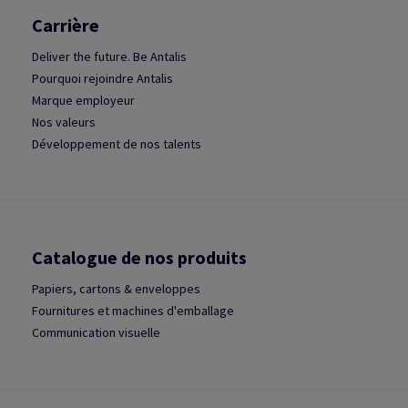
Carrière
Deliver the future. Be Antalis
Pourquoi rejoindre Antalis
Marque employeur
Nos valeurs
Développement de nos talents
Catalogue de nos produits
Papiers, cartons & enveloppes
Fournitures et machines d'emballage
Communication visuelle