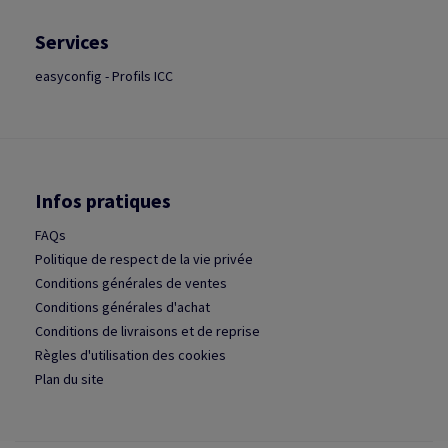
Services
easyconfig - Profils ICC
Infos pratiques
FAQs
Politique de respect de la vie privée
Conditions générales de ventes
Conditions générales d'achat
Conditions de livraisons et de reprise
Règles d'utilisation des cookies
Plan du site