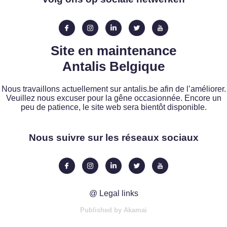
Site en maintenance
Antalis Belgique
Nous travaillons actuellement sur antalis.be afin de l’améliorer.
Veuillez nous excuser pour la gêne occasionnée. Encore un
peu de patience, le site web sera bientôt disponible.
Nous suivre sur les réseaux sociaux
@ Legal links
Published by Akamai