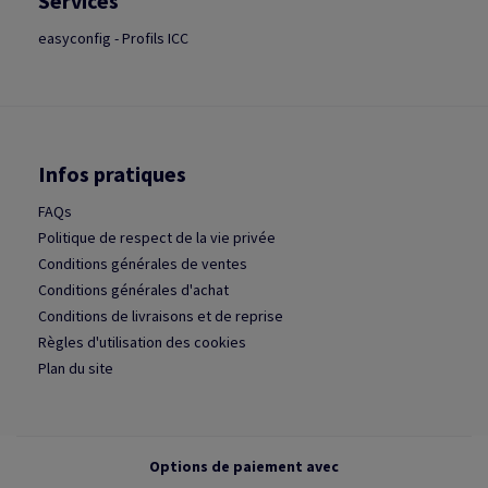
Services
easyconfig - Profils ICC
Infos pratiques
FAQs
Politique de respect de la vie privée
Conditions générales de ventes
Conditions générales d'achat
Conditions de livraisons et de reprise
Règles d'utilisation des cookies
Plan du site
Options de paiement avec