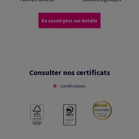
En savoir plus sur Antalis
Consulter nos certificats
Certifications