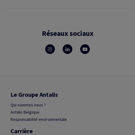
Réseaux sociaux
Le Groupe Antalis
Qui sommes-nous ?
Antalis Belgique
Responsabilité environmentale
Carrière