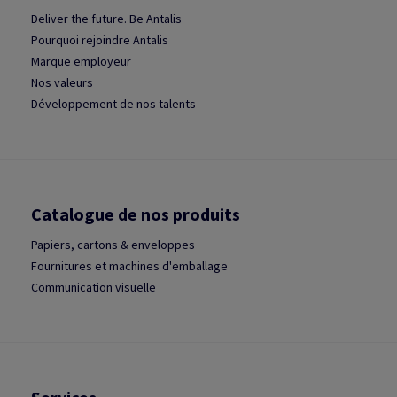
Deliver the future. Be Antalis
Pourquoi rejoindre Antalis
Marque employeur
Nos valeurs
Développement de nos talents
Catalogue de nos produits
Papiers, cartons & enveloppes
Fournitures et machines d'emballage
Communication visuelle