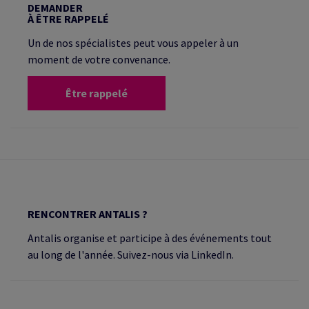
DEMANDER
À ÊTRE RAPPELÉ
Un de nos spécialistes peut vous appeler à un
moment de votre convenance.
Être rappelé
RENCONTRER ANTALIS ?
Antalis organise et participe à des événements tout
au long de l'année. Suivez-nous via LinkedIn.