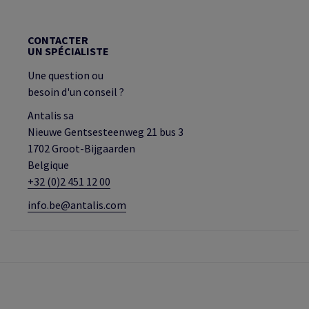
CONTACTER
UN SPÉCIALISTE
Une question ou
besoin d'un conseil ?
Antalis sa
Nieuwe Gentsesteenweg 21 bus 3
1702 Groot-Bijgaarden
Belgique
+32 (0)2 451 12 00
info.be@antalis.com