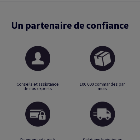
Un partenaire de confiance
Conseils et assistance
100 000 commandes par
de nos experts
mois
Paiement sécurisé
Solutions logistiques