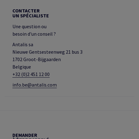
CONTACTER
UN SPÉCIALISTE
Une question ou
besoin d'un conseil ?
Antalis sa
Nieuwe Gentsesteenweg 21 bus 3
1702 Groot-Bijgaarden
Belgique
+32 (0)2 451 12 00
info.be@antalis.com
DEMANDER