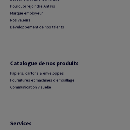
Pourquoi rejoindre Antalis
Marque employeur
Nos valeurs
Développement de nos talents
Catalogue de nos produits
Papiers, cartons & enveloppes
Fournitures et machines d'emballage
Communication visuelle
Services