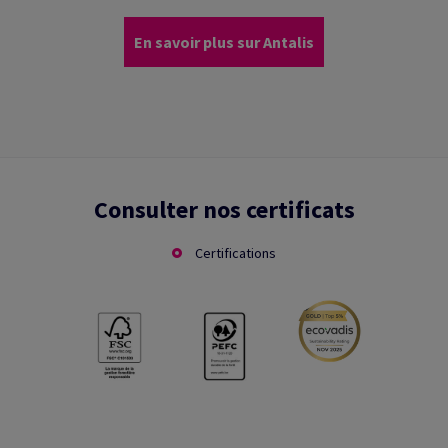
En savoir plus sur Antalis
Consulter nos certificats
Certifications