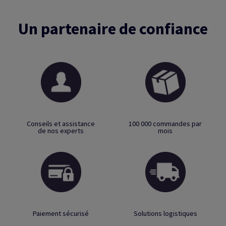
Un partenaire de confiance
Conseils et assistance
100 000 commandes par
de nos experts
mois
Paiement sécurisé
Solutions logistiques