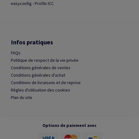
easyconfig - Profils ICC
Infos pratiques
FAQs
Politique de respect de la vie privée
Conditions générales de ventes
Conditions générales d'achat
Conditions de livraisons et de reprise
Règles d'utilisation des cookies
Plan du site
Options de paiement avec