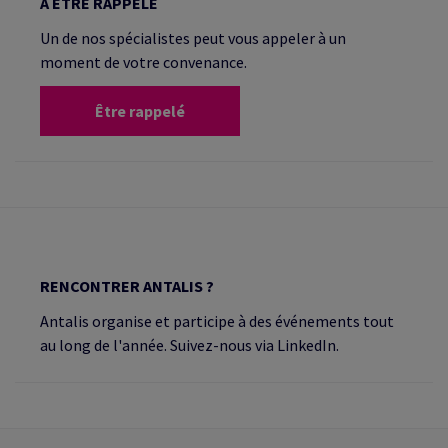
À ÊTRE RAPPELÉ
Un de nos spécialistes peut vous appeler à un
moment de votre convenance.
Être rappelé
RENCONTRER ANTALIS ?
Antalis organise et participe à des événements tout
au long de l'année. Suivez-nous via LinkedIn.