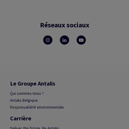
Réseaux sociaux
Le Groupe Antalis
Qui sommes-nous ?
Antalis Belgique
Responsabilité environmentale
Carrière
Deliver the future. Be Antalis