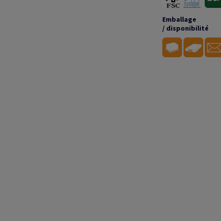
Emballage
/ disponibilité