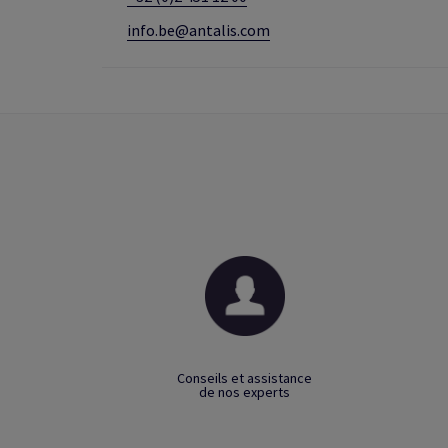
info.be@antalis.com
Conseils et assistance
de nos experts