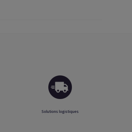
Solutions logistiques