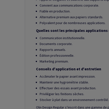
Convient aux communications corporate.
Fiable en production.
Alternative premium aux papiers standards.
Polyvalent pour de nombreuses applications.
Quelles sont les principales applications 
Communication institutionnelle.
Documents corporate.
Rapports annuels.
Édition professionnelle.
Marketing premium.
Conseils d'application et d'entretien
Acclimater le papier avant impression.
Maintenir une hygrométrie stable.
Effectuer des essais avant production.
Privilégier les finitions sèches.
Stocker à plat dans un environnement contrôlé.
Olin Design Regular s’inscrit dans une gamme de 