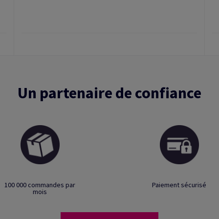
Un partenaire de confiance
100 000 commandes par
Paiement sécurisé
mois