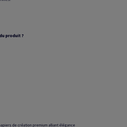
du produit ?
papiers de création premium alliant élégance