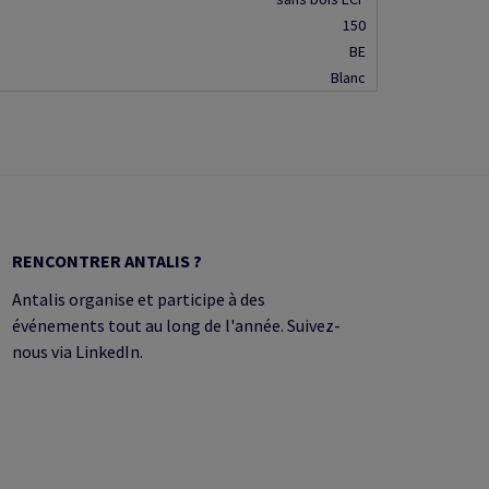
150
BE
Blanc
RENCONTRER ANTALIS ?
Antalis organise et participe à des
événements tout au long de l'année. Suivez-
nous via LinkedIn.