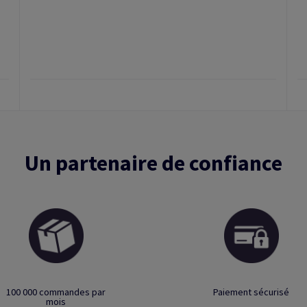
Un partenaire de confiance
100 000 commandes par
Paiement sécurisé
mois