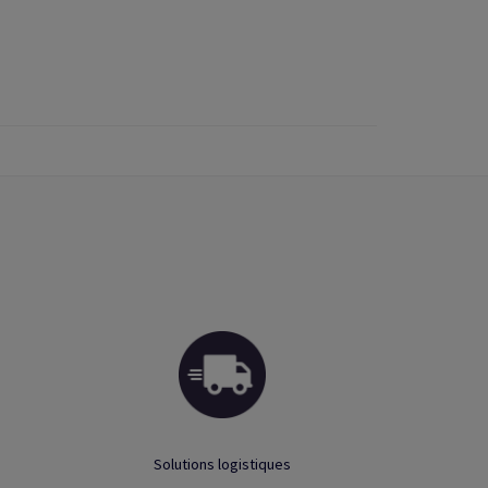
Solutions logistiques