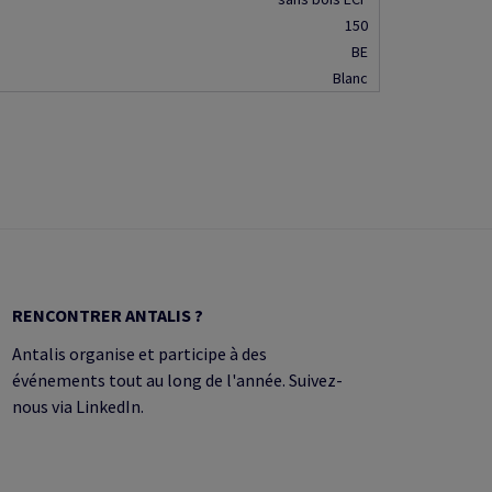
150
BE
Blanc
RENCONTRER ANTALIS ?
Antalis organise et participe à des
événements tout au long de l'année. Suivez-
nous via LinkedIn.