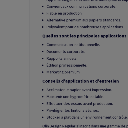
Convient aux communications corporate.
Fiable en production.
Alternative premium aux papiers standards.
Polyvalent pour de nombreuses applications.
Quelles sont les principales applications 
Communication institutionnelle.
Documents corporate.
Rapports annuels.
Édition professionnelle.
Marketing premium.
Conseils d'application et d'entretien
Acclimater le papier avant impression.
Maintenir une hygrométrie stable.
Effectuer des essais avant production.
Privilégier les finitions sèches.
Stocker à plat dans un environnement contrôlé.
Olin Design Regular s’inscrit dans une gamme de 