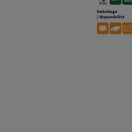
Emballage
/ disponibilité