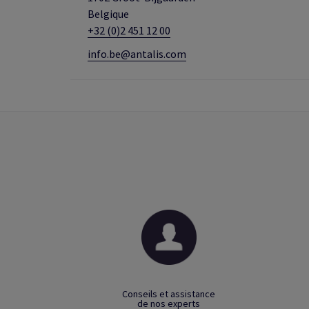
Belgique
+32 (0)2 451 12 00
info.be@antalis.com
Conseils et assistance
de nos experts