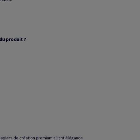
du produit ?
papiers de création premium alliant élégance