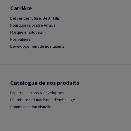
Carrière
Deliver the future. Be Antalis
Pourquoi rejoindre Antalis
Marque employeur
Nos valeurs
Développement de nos talents
Catalogue de nos produits
Papiers, cartons & enveloppes
Fournitures et machines d'emballage
Communication visuelle