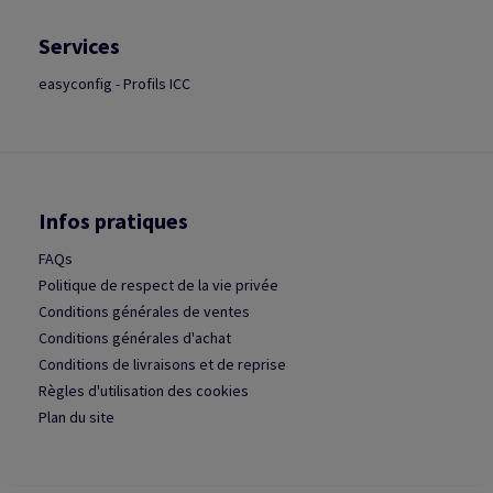
Services
easyconfig - Profils ICC
Infos pratiques
FAQs
Politique de respect de la vie privée
Conditions générales de ventes
Conditions générales d'achat
Conditions de livraisons et de reprise
Règles d'utilisation des cookies
Plan du site