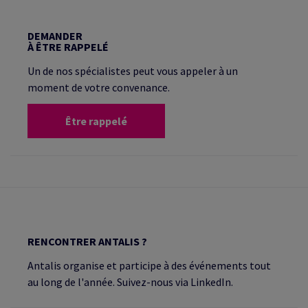
DEMANDER
À ÊTRE RAPPELÉ
Un de nos spécialistes peut vous appeler à un
moment de votre convenance.
Être rappelé
RENCONTRER ANTALIS ?
Antalis organise et participe à des événements tout
au long de l'année. Suivez-nous via LinkedIn.