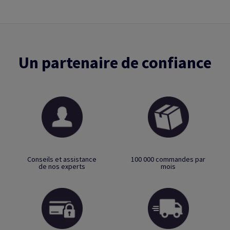
Un partenaire de confiance
Conseils et assistance
100 000 commandes par
de nos experts
mois