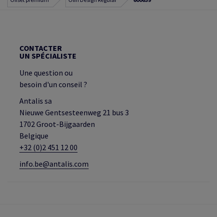
CONTACTER
UN SPÉCIALISTE
Une question ou
besoin d'un conseil ?
Antalis sa
Nieuwe Gentsesteenweg 21 bus 3
1702 Groot-Bijgaarden
Belgique
+32 (0)2 451 12 00
info.be@antalis.com