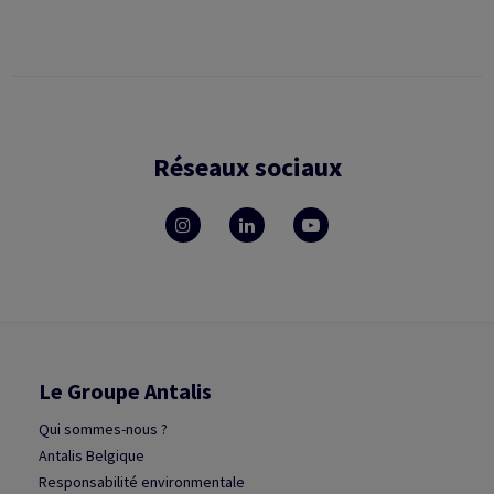
Réseaux sociaux
Le Groupe Antalis
Qui sommes-nous ?
Antalis Belgique
Responsabilité environmentale