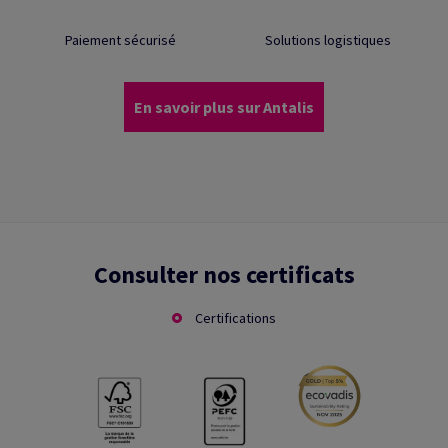
Paiement sécurisé
Solutions logistiques
En savoir plus sur Antalis
Consulter nos certificats
Certifications