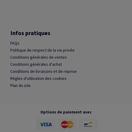
Infos pratiques
FAQs
Politique de respect de la vie privée
Conditions générales de ventes
Conditions générales d'achat
Conditions de livraisons et de reprise
Règles d'utilisation des cookies
Plan du site
Options de paiement avec