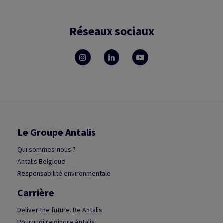
Réseaux sociaux
Le Groupe Antalis
Qui sommes-nous ?
Antalis Belgique
Responsabilité environmentale
Carrière
Deliver the future. Be Antalis
Pourquoi rejoindre Antalis