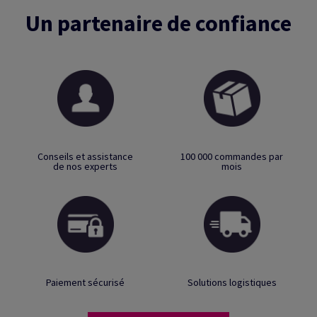
Un partenaire de confiance
Conseils et assistance
100 000 commandes par
de nos experts
mois
Paiement sécurisé
Solutions logistiques