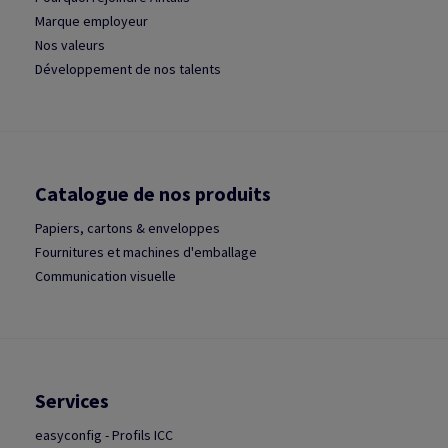
Marque employeur
Nos valeurs
Développement de nos talents
Catalogue de nos produits
Papiers, cartons & enveloppes
Fournitures et machines d'emballage
Communication visuelle
Services
easyconfig - Profils ICC