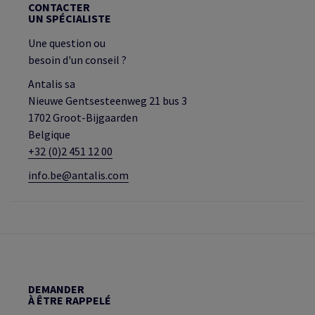
CONTACTER
UN SPÉCIALISTE
Une question ou
besoin d'un conseil ?
Antalis sa
Nieuwe Gentsesteenweg 21 bus 3
1702 Groot-Bijgaarden
Belgique
+32 (0)2 451 12 00
info.be@antalis.com
DEMANDER
À ÊTRE RAPPELÉ