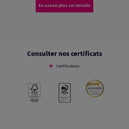
En savoir plus sur Antalis
Consulter nos certificats
Certifications