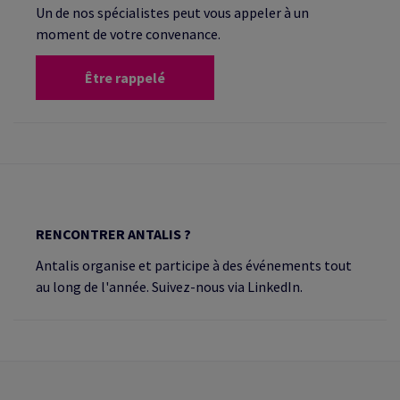
Un de nos spécialistes peut vous appeler à un
moment de votre convenance.
Être rappelé
RENCONTRER ANTALIS ?
Antalis organise et participe à des événements tout
au long de l'année. Suivez-nous via LinkedIn.