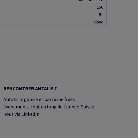
150
BL
Blanc
RENCONTRER ANTALIS ?
Antalis organise et participe à des
événements tout au long de l'année. Suivez-
nous via LinkedIn.