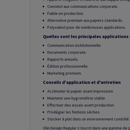
Convient aux communications corporate.
Fiable en production.
Alternative premium aux papiers standards.
Polyvalent pour de nombreuses applications.
Quelles sont les principales applications 
Communication institutionnelle.
Documents corporate.
Rapports annuels.
Édition professionnelle.
Marketing premium.
Conseils d'application et d'entretien
Acclimater le papier avant impression.
Maintenir une hygrométrie stable.
Effectuer des essais avant production.
Privilégier les finitions sèches.
Stocker à plat dans un environnement contrôlé.
Olin Design Regular s’inscrit dans une gamme de 