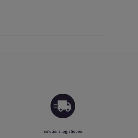
Solutions logistiques