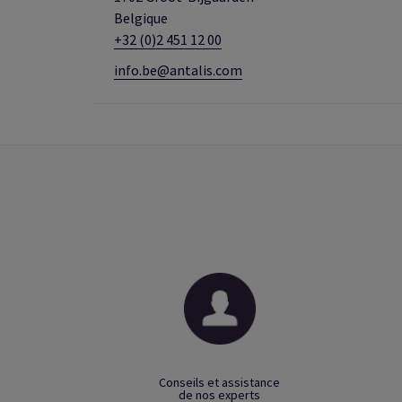
Belgique
+32 (0)2 451 12 00
info.be@antalis.com
Conseils et assistance
de nos experts