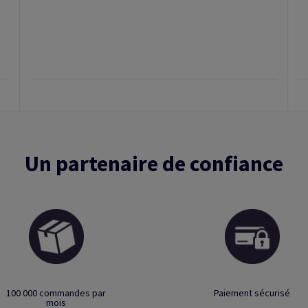
Un partenaire de confiance
100 000 commandes par
Paiement sécurisé
mois