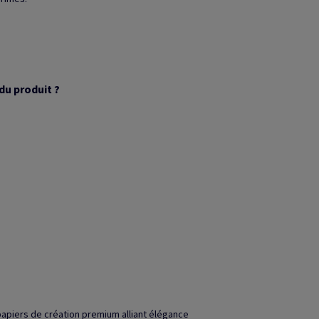
du produit ?
papiers de création premium alliant élégance