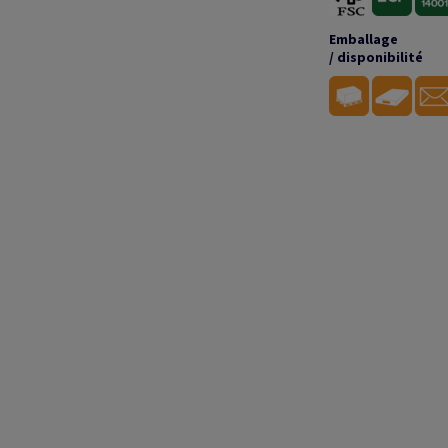
Emballage
/ disponibilité