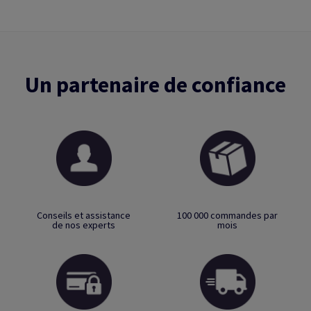
Un partenaire de confiance
Conseils et assistance
100 000 commandes par
de nos experts
mois