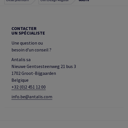
CONTACTER
UN SPÉCIALISTE
Une question ou
besoin d'un conseil ?
Antalis sa
Nieuwe Gentsesteenweg 21 bus 3
1702 Groot-Bijgaarden
Belgique
+32 (0)2 451 12 00
info.be@antalis.com