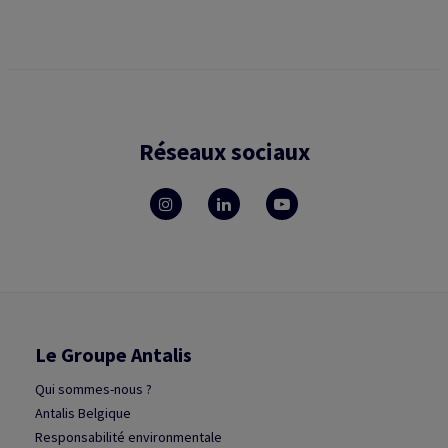
Réseaux sociaux
Le Groupe Antalis
Qui sommes-nous ?
Antalis Belgique
Responsabilité environmentale