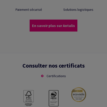
Paiement sécurisé
Solutions logistiques
En savoir plus sur Antalis
Consulter nos certificats
Certifications