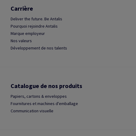
Carrière
Deliver the future. Be Antalis
Pourquoi rejoindre Antalis
Marque employeur
Nos valeurs
Développement de nos talents
Catalogue de nos produits
Papiers, cartons & enveloppes
Fournitures et machines d'emballage
Communication visuelle