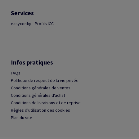
Services
easyconfig - Profils ICC
Infos pratiques
FAQs
Politique de respect de la vie privée
Conditions générales de ventes
Conditions générales d'achat
Conditions de livraisons et de reprise
Règles d'utilisation des cookies
Plan du site