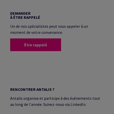
DEMANDER
À ÊTRE RAPPELÉ
Un de nos spécialistes peut vous appeler à un
moment de votre convenance.
Être rappelé
RENCONTRER ANTALIS ?
Antalis organise et participe à des événements tout
au long de l'année. Suivez-nous via LinkedIn.