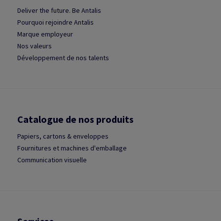
Deliver the future. Be Antalis
Pourquoi rejoindre Antalis
Marque employeur
Nos valeurs
Développement de nos talents
Catalogue de nos produits
Papiers, cartons & enveloppes
Fournitures et machines d'emballage
Communication visuelle