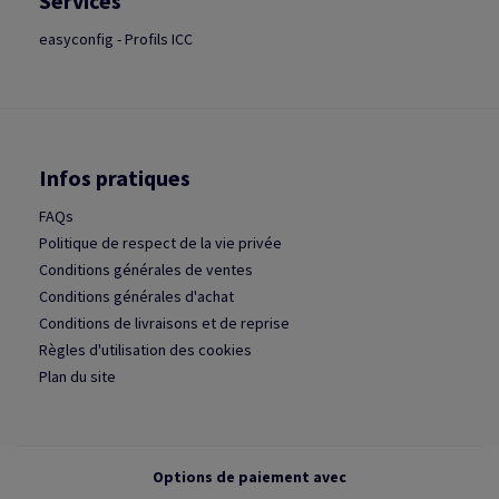
Services
easyconfig - Profils ICC
Infos pratiques
FAQs
Politique de respect de la vie privée
Conditions générales de ventes
Conditions générales d'achat
Conditions de livraisons et de reprise
Règles d'utilisation des cookies
Plan du site
Options de paiement avec