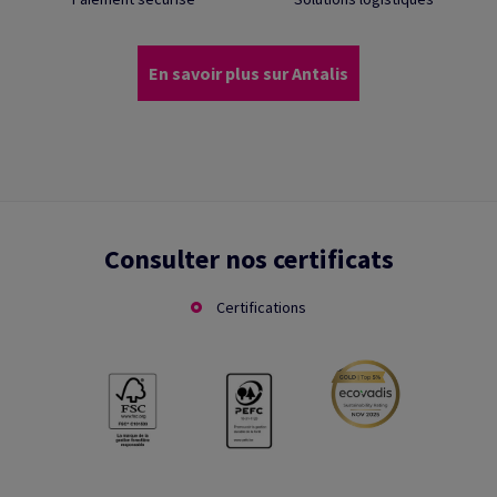
En savoir plus sur Antalis
Consulter nos certificats
Certifications