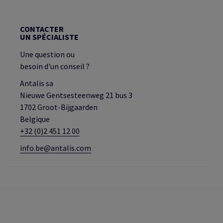
CONTACTER
UN SPÉCIALISTE
Une question ou
besoin d'un conseil ?
Antalis sa
Nieuwe Gentsesteenweg 21 bus 3
1702 Groot-Bijgaarden
Belgique
+32 (0)2 451 12 00
info.be@antalis.com