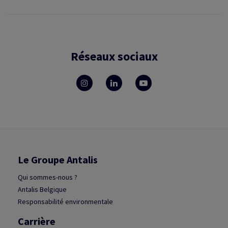
Réseaux sociaux
Le Groupe Antalis
Qui sommes-nous ?
Antalis Belgique
Responsabilité environmentale
Carrière