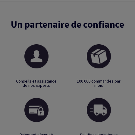
Un partenaire de confiance
Conseils et assistance
100 000 commandes par
de nos experts
mois
Paiement sécurisé
Solutions logistiques