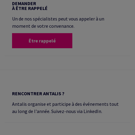
DEMANDER
À ÊTRE RAPPELÉ
Un de nos spécialistes peut vous appeler à un
moment de votre convenance.
Être rappelé
RENCONTRER ANTALIS ?
Antalis organise et participe à des événements tout
au long de l'année. Suivez-nous via LinkedIn.