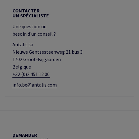
CONTACTER
UN SPÉCIALISTE
Une question ou
besoin d'un conseil ?
Antalis sa
Nieuwe Gentsesteenweg 21 bus 3
1702 Groot-Bijgaarden
Belgique
+32 (0)2 451 12 00
info.be@antalis.com
DEMANDER