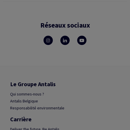
Réseaux sociaux
Le Groupe Antalis
Qui sommes-nous ?
Antalis Belgique
Responsabilité environmentale
Carrière
Deliver the future. Be Antalis