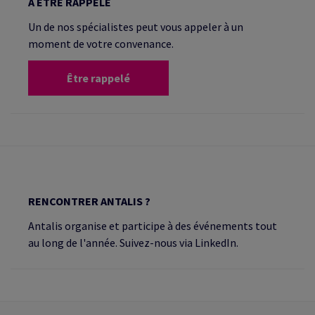
À ÊTRE RAPPELÉ
Un de nos spécialistes peut vous appeler à un
moment de votre convenance.
Être rappelé
RENCONTRER ANTALIS ?
Antalis organise et participe à des événements tout
au long de l'année. Suivez-nous via LinkedIn.