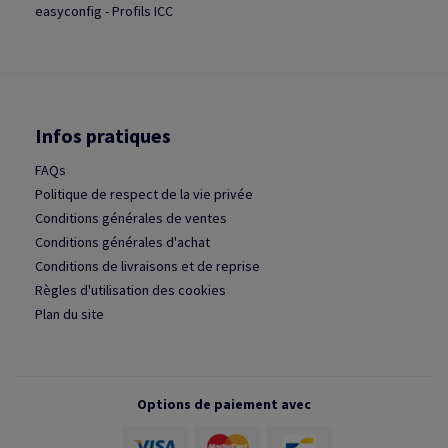
easyconfig - Profils ICC
Infos pratiques
FAQs
Politique de respect de la vie privée
Conditions générales de ventes
Conditions générales d'achat
Conditions de livraisons et de reprise
Règles d'utilisation des cookies
Plan du site
Options de paiement avec