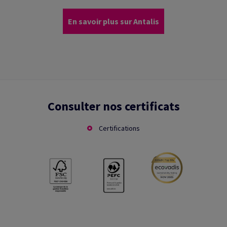
En savoir plus sur Antalis
Consulter nos certificats
Certifications