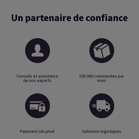
Un partenaire de confiance
Conseils et assistance
100 000 commandes par
de nos experts
mois
Paiement sécurisé
Solutions logistiques