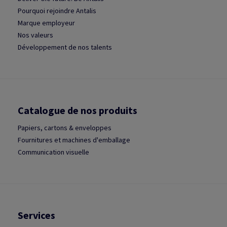
Pourquoi rejoindre Antalis
Marque employeur
Nos valeurs
Développement de nos talents
Catalogue de nos produits
Papiers, cartons & enveloppes
Fournitures et machines d'emballage
Communication visuelle
Services