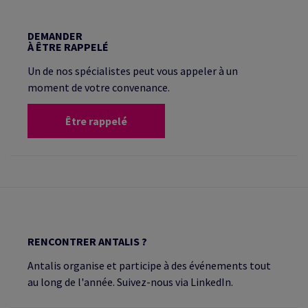
DEMANDER
À ÊTRE RAPPELÉ
Un de nos spécialistes peut vous appeler à un
moment de votre convenance.
Être rappelé
RENCONTRER ANTALIS ?
Antalis organise et participe à des événements tout
au long de l'année. Suivez-nous via LinkedIn.