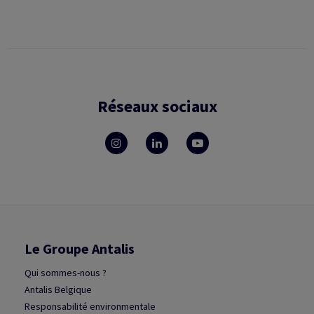
Réseaux sociaux
Le Groupe Antalis
Qui sommes-nous ?
Antalis Belgique
Responsabilité environmentale