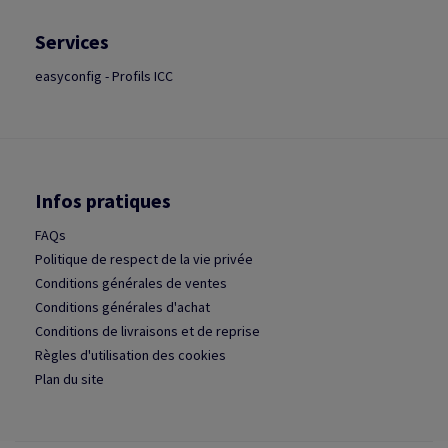
Services
easyconfig - Profils ICC
Infos pratiques
FAQs
Politique de respect de la vie privée
Conditions générales de ventes
Conditions générales d'achat
Conditions de livraisons et de reprise
Règles d'utilisation des cookies
Plan du site