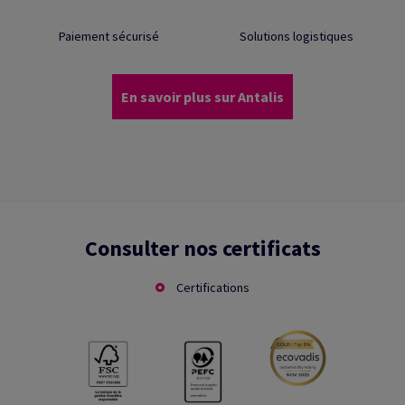
Paiement sécurisé
Solutions logistiques
En savoir plus sur Antalis
Consulter nos certificats
Certifications