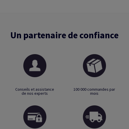
Un partenaire de confiance
Conseils et assistance
100 000 commandes par
de nos experts
mois