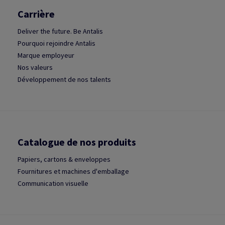
Carrière
Deliver the future. Be Antalis
Pourquoi rejoindre Antalis
Marque employeur
Nos valeurs
Développement de nos talents
Catalogue de nos produits
Papiers, cartons & enveloppes
Fournitures et machines d'emballage
Communication visuelle