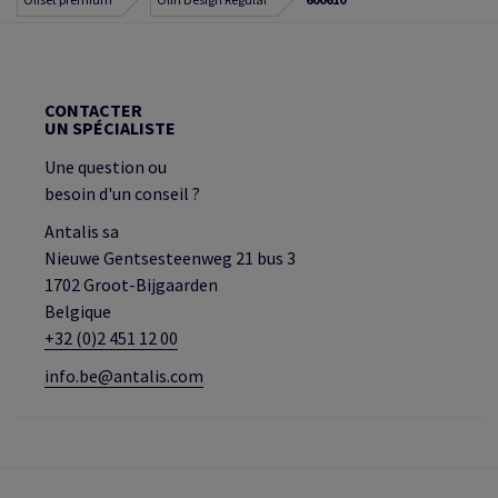
CONTACTER
UN SPÉCIALISTE
Une question ou
besoin d'un conseil ?
Antalis sa
Nieuwe Gentsesteenweg 21 bus 3
1702 Groot-Bijgaarden
Belgique
+32 (0)2 451 12 00
info.be@antalis.com