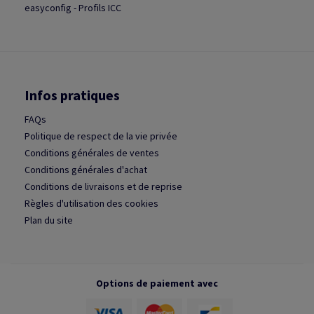
easyconfig - Profils ICC
Infos pratiques
FAQs
Politique de respect de la vie privée
Conditions générales de ventes
Conditions générales d'achat
Conditions de livraisons et de reprise
Règles d'utilisation des cookies
Plan du site
Options de paiement avec