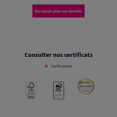
En savoir plus sur Antalis
Consulter nos certificats
Certifications