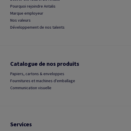
Pourquoi rejoindre Antalis
Marque employeur
Nos valeurs
Développement de nos talents
Catalogue de nos produits
Papiers, cartons & enveloppes
Fournitures et machines d'emballage
Communication visuelle
Services