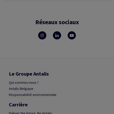
Réseaux sociaux
Le Groupe Antalis
Qui sommes-nous ?
Antalis Belgique
Responsabilité environmentale
Carrière
Deliver the future. Be Antalis