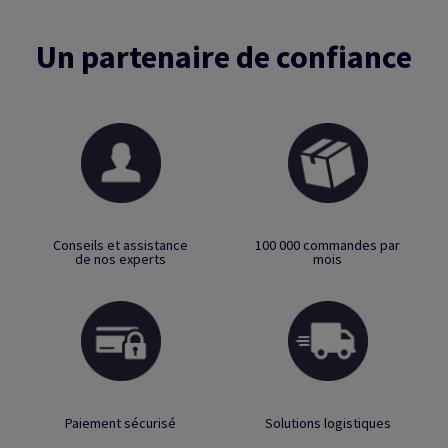
Un partenaire de confiance
Conseils et assistance
100 000 commandes par
de nos experts
mois
Paiement sécurisé
Solutions logistiques