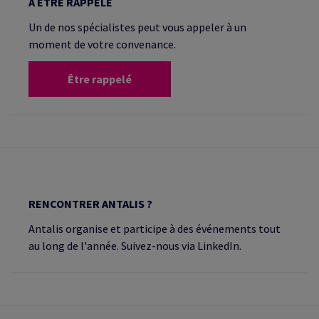
À ÊTRE RAPPELÉ
Un de nos spécialistes peut vous appeler à un
moment de votre convenance.
Être rappelé
RENCONTRER ANTALIS ?
Antalis organise et participe à des événements tout
au long de l'année. Suivez-nous via LinkedIn.