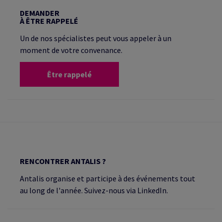
DEMANDER
À ÊTRE RAPPELÉ
Un de nos spécialistes peut vous appeler à un
moment de votre convenance.
Être rappelé
RENCONTRER ANTALIS ?
Antalis organise et participe à des événements tout
au long de l'année. Suivez-nous via LinkedIn.