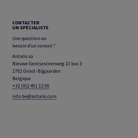
CONTACTER
UN SPÉCIALISTE
Une question ou
besoin d'un conseil ?
Antalis sa
Nieuwe Gentsesteenweg 21 bus 3
1702 Groot-Bijgaarden
Belgique
+32 (0)2 451 12 00
info.be@antalis.com