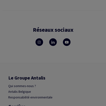
Réseaux sociaux
Le Groupe Antalis
Qui sommes-nous ?
Antalis Belgique
Responsabilité environmentale