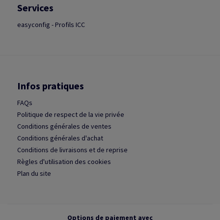
Services
easyconfig - Profils ICC
Infos pratiques
FAQs
Politique de respect de la vie privée
Conditions générales de ventes
Conditions générales d'achat
Conditions de livraisons et de reprise
Règles d'utilisation des cookies
Plan du site
Options de paiement avec