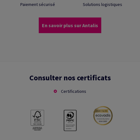
Paiement sécurisé
Solutions logistiques
En savoir plus sur Antalis
Consulter nos certificats
Certifications