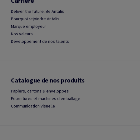
Carrière
Deliver the future. Be Antalis
Pourquoi rejoindre Antalis
Marque employeur
Nos valeurs
Développement de nos talents
Catalogue de nos produits
Papiers, cartons & enveloppes
Fournitures et machines d'emballage
Communication visuelle