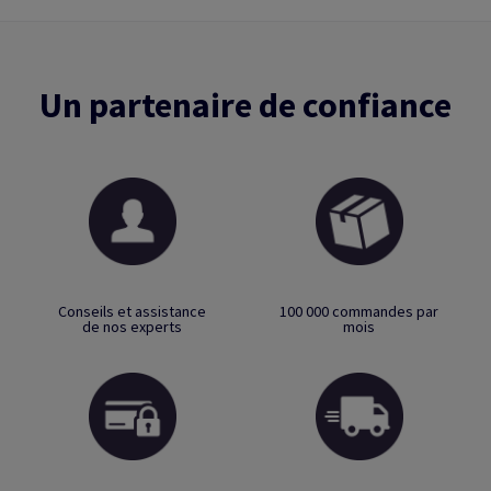
Un partenaire de confiance
Conseils et assistance
100 000 commandes par
de nos experts
mois