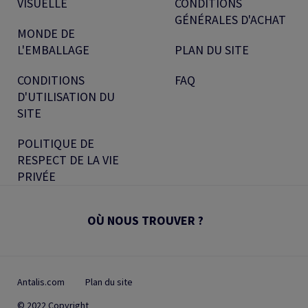
VISUELLE
CONDITIONS
GÉNÉRALES D'ACHAT
MONDE DE
L'EMBALLAGE
PLAN DU SITE
CONDITIONS
FAQ
D'UTILISATION DU
SITE
POLITIQUE DE
RESPECT DE LA VIE
PRIVÉE
OÙ NOUS TROUVER ?
Antalis.com
Plan du site
© 2022 Copyright