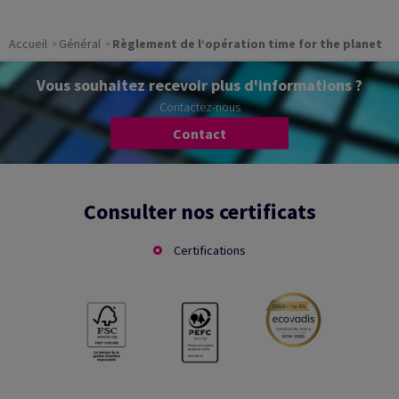
Accueil
Général
Règlement de l’opération time for the planet
Vous souhaitez recevoir plus d'informations ?
Contactez-nous
Contact
Consulter nos certificats
Certifications