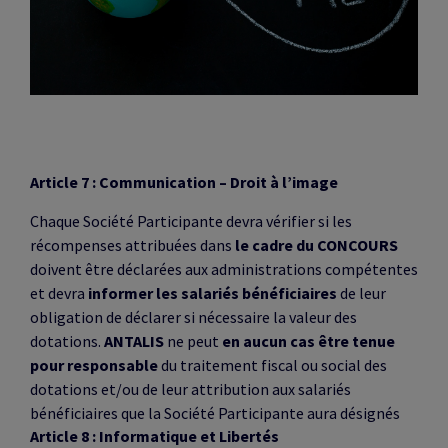
Article 7 : Communication – Droit à l’image
Chaque Société Participante devra vérifier si les
récompenses attribuées dans
le cadre du CONCOURS
doivent être déclarées aux administrations compétentes
et devra
informer les salariés bénéficiaires
de leur
obligation de déclarer si nécessaire la valeur des
dotations.
ANTALIS
ne peut
en aucun cas être
tenue
pour responsable
du traitement fiscal ou social des
dotations et/ou de leur attribution aux salariés
bénéficiaires que la Société Participante aura désignés
Article 8 : Informatique et Libertés