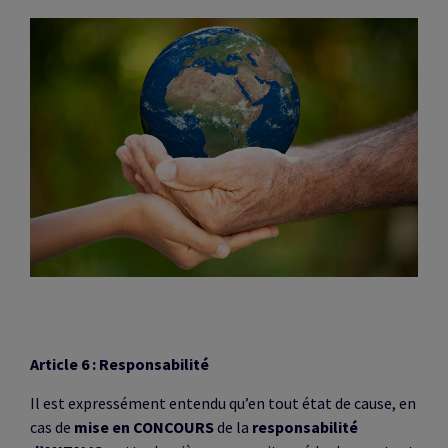
Article 6 : Responsabilité
Il est expressément entendu qu’en tout état de cause, en
cas de
mise en CONCOURS
de la
responsabilité