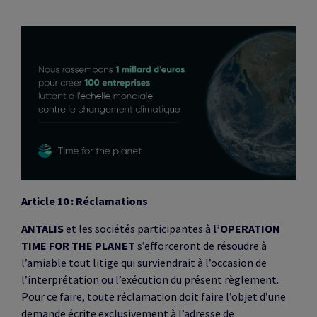
Article 10 : Réclamations
ANTALIS
et les sociétés participantes à
l’OPERATION
TIME FOR THE PLANET
s’efforceront de résoudre à
l’amiable tout litige qui surviendrait à l’occasion de
l’interprétation ou l’exécution du présent règlement.
Pour ce faire, toute réclamation doit faire l’objet d’une
demande écrite exclusivement à l’adresse de