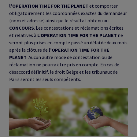
l’OPERATION TIME FOR THE PLANET
et comporter
obligatoirement les coordonnées exactes du demandeur
(nom et adresse) ainsi que le résultat obtenu au
CONCOURS
. Les contestations et réclamations écrites
et relatives à
L’OPERATION TIME FOR THE PLANET
ne
seront plus prises en compte passé un délai de deux mois
après la clôture de
l’OPERATION TIME FOR THE
PLANET
. Aucun autre mode de contestation ou de
réclamation ne pourra être pris en compte. En cas de
désaccord définitif, le droit Belge et les tribunaux de
Paris seront les seuls compétents.