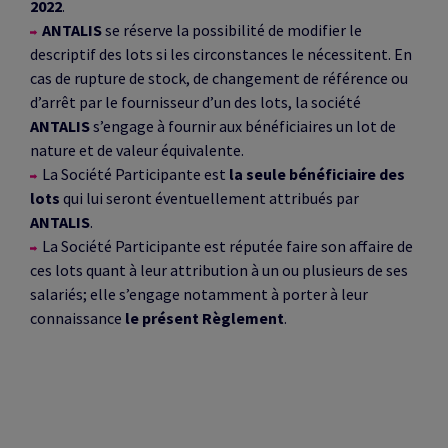
2022
.
ANTALIS
se réserve la possibilité de modifier le
descriptif des lots si les circonstances le nécessitent. En
cas de rupture de stock, de changement de référence ou
d’arrêt par le fournisseur d’un des lots, la société
ANTALIS
s’engage à fournir aux bénéficiaires un lot de
nature et de valeur équivalente.
La Société Participante est
la seule bénéficiaire des
lots
qui lui seront éventuellement attribués par
ANTALIS
.
La Société Participante est réputée faire son affaire de
ces lots quant à leur attribution à un ou plusieurs de ses
salariés; elle s’engage notamment à porter à leur
connaissance
le présent Règlement
.