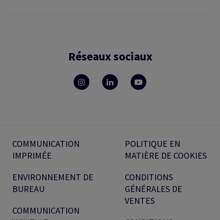
Réseaux sociaux
COMMUNICATION
POLITIQUE EN
IMPRIMÉE
MATIÈRE DE COOKIES
ENVIRONNEMENT DE
CONDITIONS
BUREAU
GÉNÉRALES DE
VENTES
COMMUNICATION