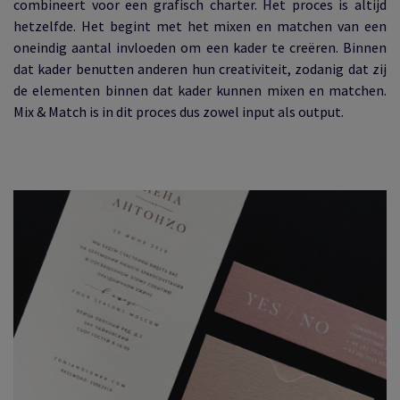
combineert voor een grafisch charter. Het proces is altijd
hetzelfde. Het begint met het mixen en matchen van een
oneindig aantal invloeden om een kader te creëren. Binnen
dat kader benutten anderen hun creativiteit, zodanig dat zij
de elementen binnen dat kader kunnen mixen en matchen.
Mix & Match is in dit proces dus zowel input als output.