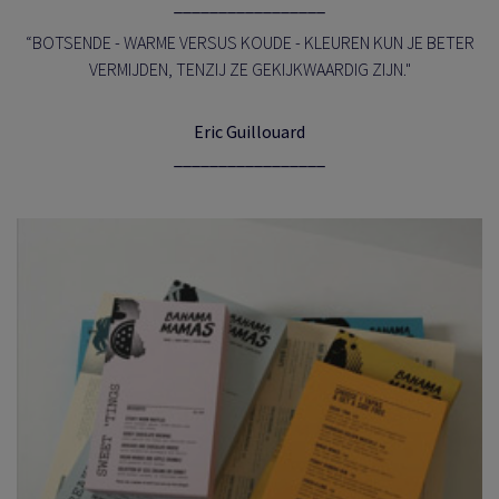
_________________
“BOTSENDE - WARME VERSUS KOUDE - KLEUREN KUN JE BETER
VERMIJDEN, TENZIJ ZE GEKIJKWAARDIG ZIJN."
Eric Guillouard
_________________