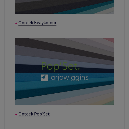
Ontdek Keaykolour
Ontdek Pop'Set