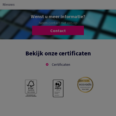
Nieuws
Wenst u meer informatie?
Neem contact met ons op
Contact
Bekijk onze certificaten
Certificaten