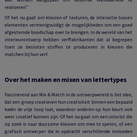
realiseren.”
Of het nu gaat om kleuren of texturen, de interactie tussen
elementen vermenigvuldigt de mogelijkheden om een goed
afgestemde boodschap over te brengen. In de wereld van het
interieurontwerp hebben verffabrikanten dat al begrepen
toen ze besloten stoffen te produceren in kleuren die
matchen bij hun verf.
Over het maken en mixen van lettertypes
Fascinerend aan Mix & Match in de ontwerpwereld is het idee,
dat een groep creatieven hun creativiteit binnen een bepaald
kader de vrije loop laat, waardoor anderen op hun beurt ook
weer creatief kunnen zijn. Of het nu gaat om een colorist die
op zoek is naar duurzame kleuren om mee te spelen, of een
grafisch ontwerper die in opdracht verschillende invloeden