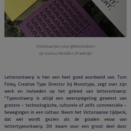
Visitekaartjes voor @Mmmimbert
op Curious Metallics (Frankrijk)
Letterontwerp is hier een heel goed voorbeeld van. Tom
Foley, Creative Type Director bij Monotype, zegt over zijn
werk en invloeden op het gebied van letterontwerp:
“Typeontwerp is altijd een weerspiegeling geweest van
grotere – technologische, culturele of zelfs commerciële –
bewegingen in een cultuur. Neem het Victoriaanse tijdperk,
dat wel wordt gezien als de gouden eeuw van
lettertypeontwerp. Dit kwam voor een groot deel door