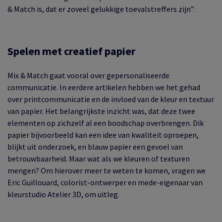
& Match is, dat er zoveel gelukkige toevalstreffers zijn”.
Spelen met creatief papier
Mix & Match gaat vooral over gepersonaliseerde
communicatie. In eerdere artikelen hebben we het gehad
over printcommunicatie en de invloed van de kleur en textuur
van papier. Het belangrijkste inzicht was, dat deze twee
elementen op zichzelf al een boodschap overbrengen. Dik
papier bijvoorbeeld kan een idee van kwaliteit oproepen,
blijkt uit onderzoek, en blauw papier een gevoel van
betrouwbaarheid. Maar wat als we kleuren of texturen
mengen? Om hierover meer te weten te komen, vragen we
Eric Guillouard, colorist-ontwerper en mede-eigenaar van
kleurstudio Atelier 3D, om uitleg.