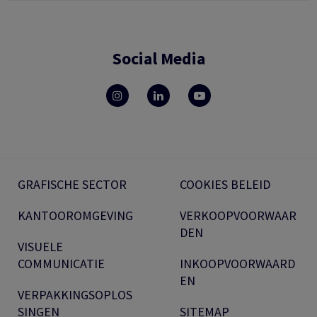
Social Media
GRAFISCHE SECTOR
COOKIES BELEID
KANTOOROMGEVING
VERKOOPVOORWAAR
DEN
VISUELE
COMMUNICATIE
INKOOPVOORWAARD
EN
VERPAKKINGSOPLOS
SINGEN
SITEMAP