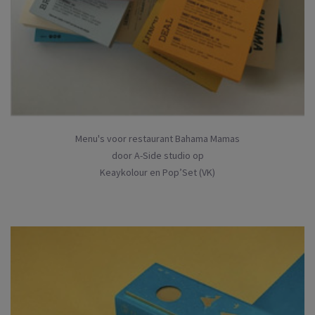
Menu's voor restaurant Bahama Mamas
door A-Side studio op
Keaykolour en Pop’Set (VK)