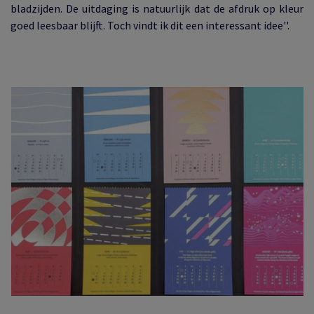
bladzijden. De uitdaging is natuurlijk dat de afdruk op kleur
goed leesbaar blijft. Toch vindt ik dit een interessant idee''.