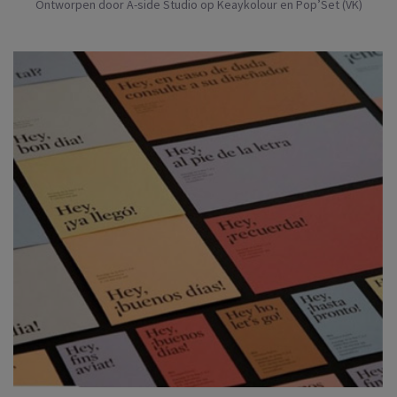
Ontworpen door A-side Studio op Keaykolour en Pop’Set (VK)