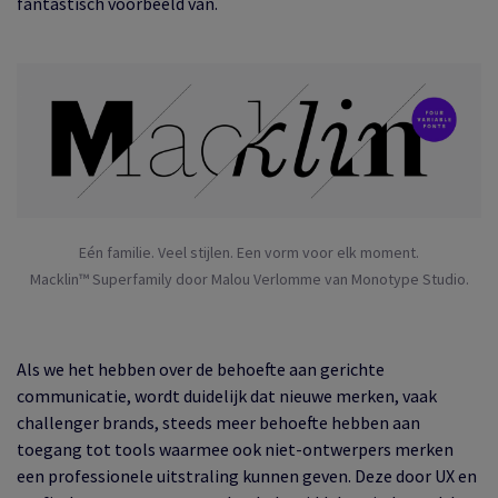
fantastisch voorbeeld van.
Eén familie. Veel stijlen. Een vorm voor elk moment.
Macklin™ Superfamily door Malou Verlomme van Monotype Studio.
Als we het hebben over de behoefte aan gerichte
communicatie, wordt duidelijk dat nieuwe merken, vaak
challenger brands, steeds meer behoefte hebben aan
toegang tot tools waarmee ook niet-ontwerpers merken
een professionele uitstraling kunnen geven. Deze door UX en