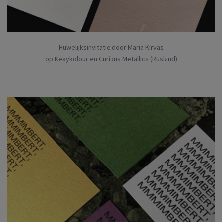
Huwelijksinvitatie door Maria Kirvas
op Keaykolour en Curious Metallics (Rusland)