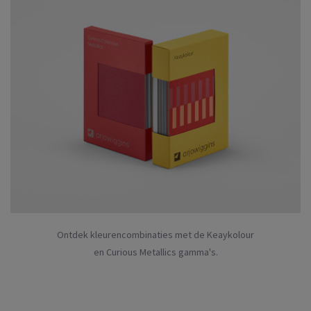
Ontdek kleurencombinaties met de Keaykolour
en Curious Metallics gamma's.