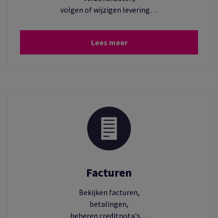
volgen of wijzigen levering…
Lees meer
Facturen
Bekijken facturen,
betalingen,
beheren creditnota's…