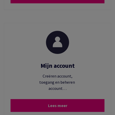
Mijn account
Creëren account,
toegang en beheren
account…
Lees meer