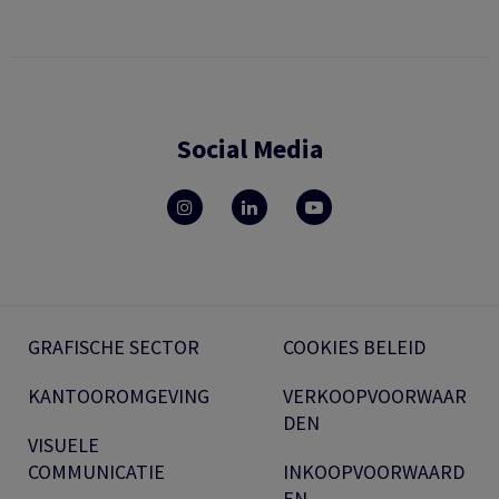
Social Media
GRAFISCHE SECTOR
COOKIES BELEID
KANTOOROMGEVING
VERKOOPVOORWAAR
DEN
VISUELE
COMMUNICATIE
INKOOPVOORWAARD
EN