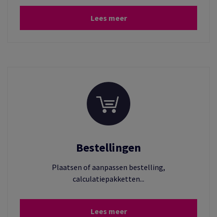
Lees meer
Bestellingen
Plaatsen of aanpassen bestelling,
calculatiepakketten...
Lees meer