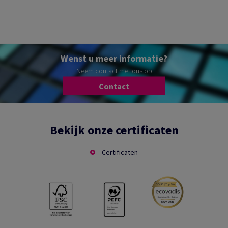
Wenst u meer informatie?
Neem contact met ons op
Contact
Bekijk onze certificaten
Certificaten