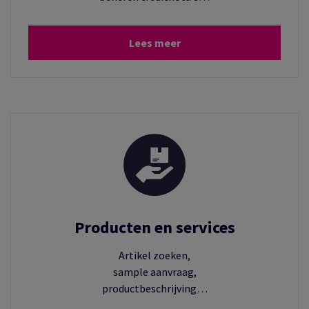
Lees meer
Producten en services
Artikel zoeken,
sample aanvraag,
productbeschrijving…