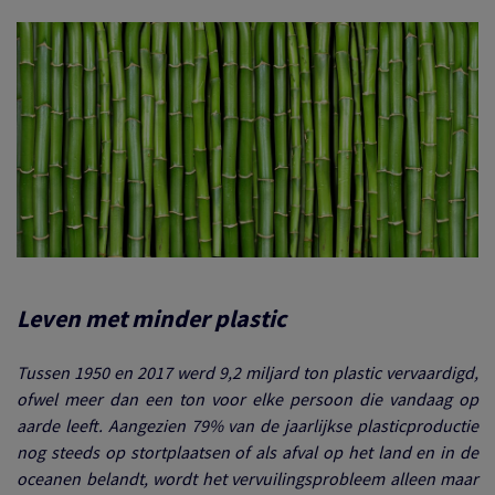
Leven met minder plastic
Tussen 1950 en 2017 werd 9,2 miljard ton plastic vervaardigd,
ofwel meer dan een ton voor elke persoon die vandaag op
aarde leeft. Aangezien 79% van de jaarlijkse plasticproductie
nog steeds op stortplaatsen of als afval op het land en in de
oceanen belandt, wordt het vervuilingsprobleem alleen maar