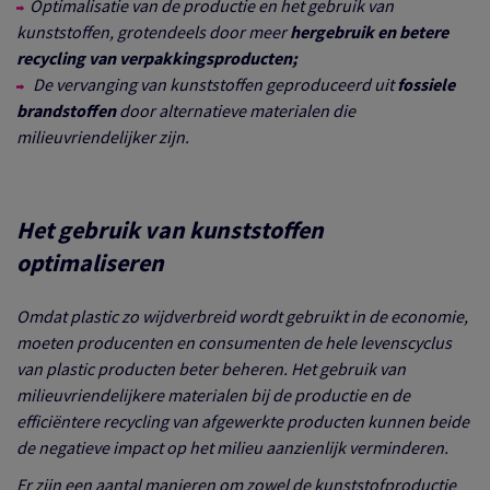
Optimalisatie van de productie en het gebruik van
kunststoffen, grotendeels door meer
hergebruik en betere
recycling van verpakkingsproducten;
De vervanging van kunststoffen geproduceerd uit
fossiele
brandstoffen
door alternatieve materialen die
milieuvriendelijker zijn.
Het gebruik van kunststoffen
optimaliseren
Omdat plastic zo wijdverbreid wordt gebruikt in de economie,
moeten producenten en consumenten de hele levenscyclus
van plastic producten beter beheren. Het gebruik van
milieuvriendelijkere materialen bij de productie en de
efficiëntere recycling van afgewerkte producten kunnen beide
de negatieve impact op het milieu aanzienlijk verminderen.
Er zijn een aantal manieren om zowel de kunststofproductie