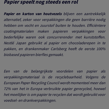
Papier speelt nog steeds een rol
Papier en karton van houtvezels
blijven een aantrekkelijk
alternatief, zeker voor verpakkingen die geen barrière nodig
hebben om vocht en zuurstof buiten te houden. Efficiëntere
coatingmaterialen maken papieren verpakkingen voor
bederfelijke waren ook concurrerender met kunststoffen.
Nestlé Japan gebruikt al papier om chocoladerepen in te
pakken, en drankenmaker Carlsberg heeft de eerste 100%
biobased papieren bierfles gemaakt.
Een van de belangrijkste voordelen van papier als
verpakkingsmateriaal is de recyclebaarheid. Volgens de
European Paper Recycling Council wordt momenteel meer dan
72% van het in Europa verbruikte papier gerecycled, hoewel
het moeilijker is om papier te recyclen dat wordt gebruikt voor
voedsel- en drankverpakkingen.