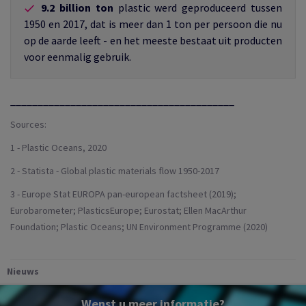
9.2 billion ton
plastic werd geproduceerd tussen
1950 en 2017, dat is meer dan 1 ton per persoon die nu
op de aarde leeft - en het meeste bestaat uit producten
voor eenmalig gebruik.
_________________________________________
Sources:
1 - Plastic Oceans, 2020
2 - Statista - Global plastic materials flow 1950-2017
3 - Europe Stat EUROPA pan-european factsheet (2019);
Eurobarometer; PlasticsEurope; Eurostat; Ellen MacArthur
Foundation; Plastic Oceans; UN Environment Programme (2020)
Nieuws
Wenst u meer informatie?