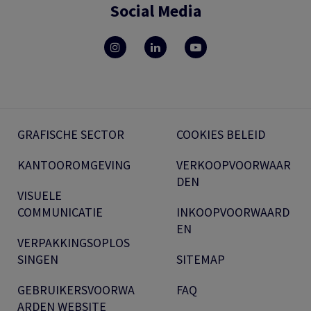
Social Media
GRAFISCHE SECTOR
COOKIES BELEID
KANTOOROMGEVING
VERKOOPVOORWAAR
DEN
VISUELE
COMMUNICATIE
INKOOPVOORWAARD
EN
VERPAKKINGSOPLOS
SINGEN
SITEMAP
GEBRUIKERSVOORWA
FAQ
ARDEN WEBSITE