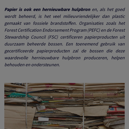
Papier is ook een hernieuwbare hulpbron
en, als het goed
wordt beheerd, is het veel milieuvriendelijker dan plastic
gemaakt van fossiele brandstoffen. Organisaties zoals het
Forest Certification Endorsement Program (PEFC) en de Forest
Stewardship Council (FSC) certificeren papierproducten uit
duurzaam beheerde bossen. Een toenemend gebruik van
gecertificeerde papierproducten zal de bossen die deze
waardevolle hernieuwbare hulpbron produceren, helpen
behouden en ondersteunen.