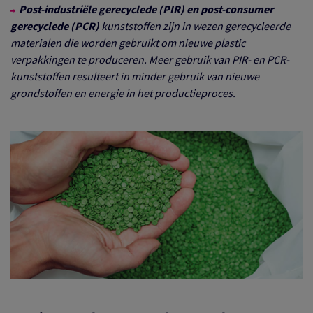
Post-industriële gerecyclede (PIR) en post-consumer
gerecyclede (PCR)
kunststoffen zijn in wezen gerecycleerde
materialen die worden gebruikt om nieuwe plastic
verpakkingen te produceren. Meer gebruik van PIR- en PCR-
kunststoffen resulteert in minder gebruik van nieuwe
grondstoffen en energie in het productieproces.