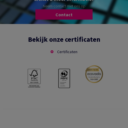
Neem contact met ons op
Contact
Bekijk onze certificaten
Certificaten