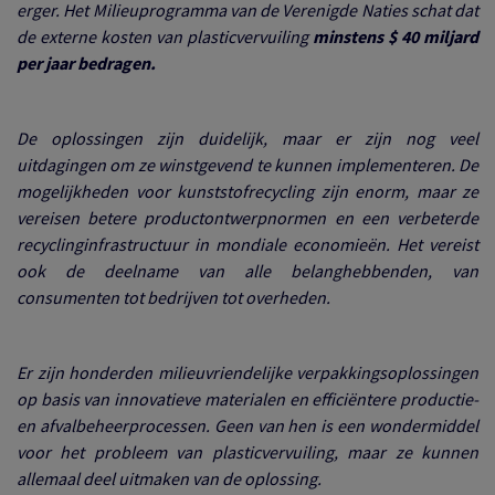
erger. Het Milieuprogramma van de Verenigde Naties schat dat
de externe kosten van plasticvervuiling
minstens $ 40 miljard
per jaar bedragen.
De oplossingen zijn duidelijk, maar er zijn nog veel
uitdagingen om ze winstgevend te kunnen implementeren. De
mogelijkheden voor kunststofrecycling zijn enorm, maar ze
vereisen betere productontwerpnormen en een verbeterde
recyclinginfrastructuur in mondiale economieën. Het vereist
ook de deelname van alle belanghebbenden, van
consumenten tot bedrijven tot overheden.
Er zijn honderden milieuvriendelijke verpakkingsoplossingen
op basis van innovatieve materialen en efficiëntere productie-
en afvalbeheerprocessen. Geen van hen is een wondermiddel
voor het probleem van plasticvervuiling, maar ze kunnen
allemaal deel uitmaken van de oplossing.