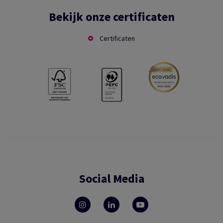
Bekijk onze certificaten
Certificaten
Social Media