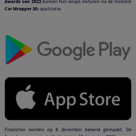
Awards van 2022
kunnen hun wraps insturen via de mobiele
Car Wrapper 3D
-applicatie.
Finalisten worden op 8 december bekend gemaakt. De