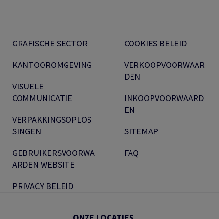
GRAFISCHE SECTOR
COOKIES BELEID
KANTOOROMGEVING
VERKOOPVOORWAAR
DEN
VISUELE
COMMUNICATIE
INKOOPVOORWAARD
EN
VERPAKKINGSOPLOS
SINGEN
SITEMAP
GEBRUIKERSVOORWA
FAQ
ARDEN WEBSITE
PRIVACY BELEID
ONZE LOCATIES