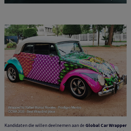
Kandidaten die willen deelnemen aan de
Global Car Wrapper