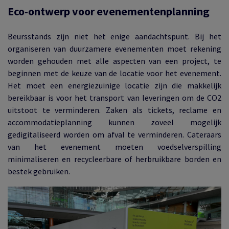
Eco-ontwerp voor evenementenplanning
Beursstands zijn niet het enige aandachtspunt. Bij het
organiseren van duurzamere evenementen moet rekening
worden gehouden met alle aspecten van een project, te
beginnen met de keuze van de locatie voor het evenement.
Het moet een energiezuinige locatie zijn die makkelijk
bereikbaar is voor het transport van leveringen om de CO2
uitstoot te verminderen. Zaken als tickets, reclame en
accommodatieplanning kunnen zoveel mogelijk
gedigitaliseerd worden om afval te verminderen. Cateraars
van het evenement moeten voedselverspilling
minimaliseren en recycleerbare of herbruikbare borden en
bestek gebruiken.