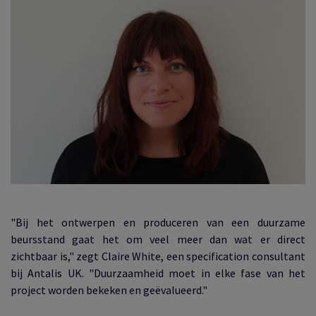
"Bij het ontwerpen en produceren van een duurzame
beursstand gaat het om veel meer dan wat er direct
zichtbaar is," zegt Claire White, een specification consultant
bij Antalis UK. "Duurzaamheid moet in elke fase van het
project worden bekeken en geëvalueerd."