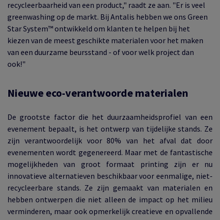
recycleerbaarheid van een product," raadt ze aan. "Er is veel
greenwashing op de markt. Bij Antalis hebben we ons Green
Star System™ ontwikkeld om klanten te helpen bij het
kiezen van de meest geschikte materialen voor het maken
van een duurzame beursstand - of voor welk project dan
ook!"
Nieuwe eco-verantwoorde materialen
De grootste factor die het duurzaamheidsprofiel van een
evenement bepaalt, is het ontwerp van tijdelijke stands. Ze
zijn verantwoordelijk voor 80% van het afval dat door
evenementen wordt gegenereerd. Maar met de fantastische
mogelijkheden van groot formaat printing zijn er nu
innovatieve alternatieven beschikbaar voor eenmalige, niet-
recycleerbare stands. Ze zijn gemaakt van materialen en
hebben ontwerpen die niet alleen de impact op het milieu
verminderen, maar ook opmerkelijk creatieve en opvallende