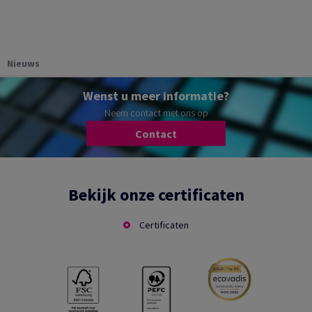
Nieuws
Wenst u meer informatie?
Neem contact met ons op
Contact
Bekijk onze certificaten
Certificaten