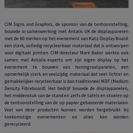
CIM Signs and Graphics, de sponsor van de tentoonstelling,
bouwde in samenwerking met Antalis UK de displaypanelen
met de 60 merken op het evenement van Katz Display Board:
een sterk, volledig recycleerbaar materiaal dat is ontworpen
voor digitaal printen. CIM-directeur Mark Baker werkte ook
samen met Antalis-experts om zijn eigen display op het
evenement te bouwen van honingraatpanelen, een
opmerkelijk sterk en veelzijdig materiaal dat veel lichter en
gemakkelijker recycleerbaar is dan traditioneel MDF (Medium
Density Fibreboard). Het bedrijf bouwde de displaypanelen,
het middenstuk van de stand en zelfs de tafels en stoelen op
de tentoonstelling van de op papier gebaseerde materialen.
Veel van deze producten kunnen worden hergebruikt bij
toekomstige evenementen en alles kan worden
gerecycleerd.