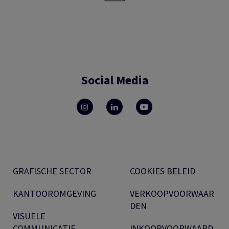
Social Media
GRAFISCHE SECTOR
COOKIES BELEID
KANTOOROMGEVING
VERKOOPVOORWAAR
DEN
VISUELE
COMMUNICATIE
INKOOPVOORWAARD