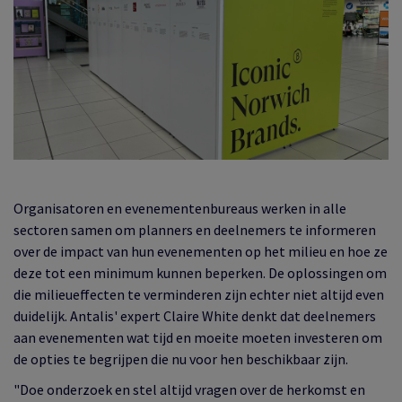
Organisatoren en evenementenbureaus werken in alle
sectoren samen om planners en deelnemers te informeren
over de impact van hun evenementen op het milieu en hoe ze
deze tot een minimum kunnen beperken. De oplossingen om
die milieueffecten te verminderen zijn echter niet altijd even
duidelijk. Antalis' expert Claire White denkt dat deelnemers
aan evenementen wat tijd en moeite moeten investeren om
de opties te begrijpen die nu voor hen beschikbaar zijn.
"Doe onderzoek en stel altijd vragen over de herkomst en