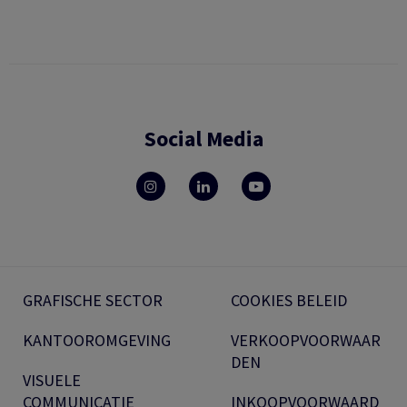
Social Media
GRAFISCHE SECTOR
COOKIES BELEID
KANTOOROMGEVING
VERKOOPVOORWAAR
DEN
VISUELE
COMMUNICATIE
INKOOPVOORWAARD