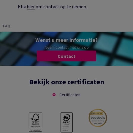
Klik
hier
om contact op te nemen.
FAQ
Wenst u meer informatie?
Neem contact met ons op
Contact
Bekijk onze certificaten
Certificaten